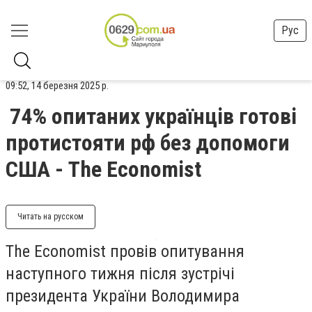
Рус
09:52, 14 березня 2025 р.
74% опитаних українців готові
протистояти рф без допомоги
США - The Economist
Читать на русском
The Economist провів опитування
наступного тижня після зустрічі
президента України Володимира