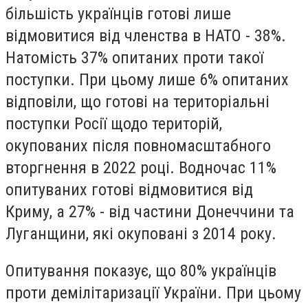
більшість українців готові лише
відмовитися від членства в НАТО - 38%.
Натомість 37% опитаних проти такої
поступки. При цьому лише 6% опитаних
відповіли, що готові на територіальні
поступки Росії щодо територій,
окупованих після повномасштабного
вторгнення в 2022 році. Водночас 11%
опитуваних готові відмовитися від
Криму, а 27% - від частини Донеччини та
Луганщини, які окуповані з 2014 року.
Опитування показує, що 80% українців
проти демілітаризації України. При цьому