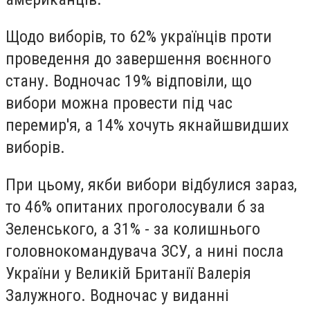
Щодо виборів, то 62% українців проти
проведення до завершення воєнного
стану. Водночас 19% відповіли, що
вибори можна провести під час
перемир'я, а 14% хочуть якнайшвидших
виборів.
При цьому, якби вибори відбулися зараз,
то 46% опитаних проголосували б за
Зеленського, а 31% - за колишнього
головнокомандувача ЗСУ, а нині посла
України у Великій Британії Валерія
Залужного. Водночас у виданні