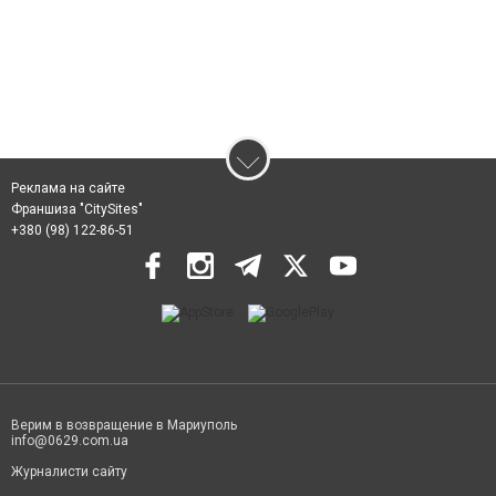
Реклама на сайте
Франшиза "CitySites"
+380 (98) 122-86-51
Верим в возвращение в Мариуполь
info@0629.com.ua
Журналисти сайту