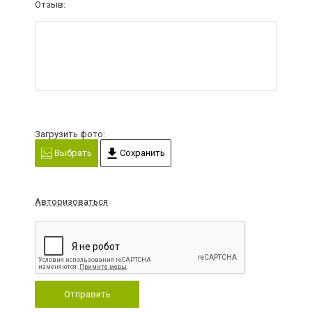
Отзыв:
Загрузить фото:
Выбрать
Сохранить
Авторизоваться
Отправить