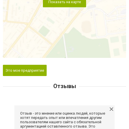
Показать на карте
Это мое предприятие
Отзывы
Отзыв - это мнение или оценка людей, которые
хотят передать опыт или впечатления другим
пользователям нашего сайта с обязательной
аргументацией оставленного отзыва. Это