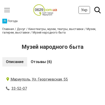
Укр
П
Погода
Главная
Досуг
Кинотеатры, музеи, театры, выставки
Музеи,
галереи, выставки
Музей народного быта
Музей народного быта
Описание
Отзывы (6)
Мариуполь, Ул. Георгиевская, 55
33-52-07