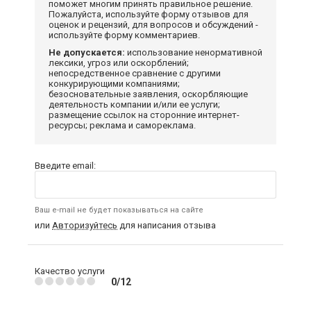
поможет многим принять правильное решение.
Пожалуйста, используйте форму отзывов для
оценок и рецензий, для вопросов и обсуждений -
используйте форму комментариев.
Не допускается:
использование ненормативной
лексики, угроз или оскорблений;
непосредственное сравнение с другими
конкурирующими компаниями;
безосновательные заявления, оскорбляющие
деятельность компании и/или ее услуги;
размещение ссылок на сторонние интернет-
ресурсы; реклама и самореклама.
Введите email:
Ваш e-mail не будет показываться на сайте
или
Авторизуйтесь
для написания отзыва
Качество услуги
0/12