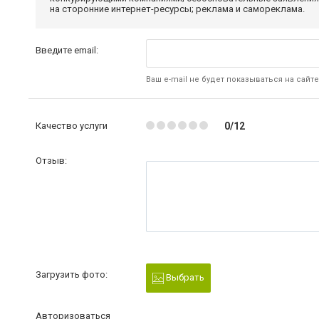
на сторонние интернет-ресурсы; реклама и самореклама.
Введите email:
Ваш e-mail не будет показываться на сайте
Качество услуги
0/12
Отзыв:
Загрузить фото:
Выбрать
Авторизоваться