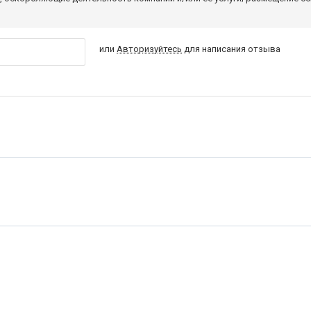
или
Авторизуйтесь
для написания отзыва