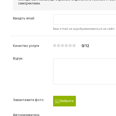
самореклама.
Введіть email:
Ваш e-mail не відображатиметься на сайті
Качество услуги
0/12
Відгук:
Завантажити фото:
Вибрати
Авторизуватись