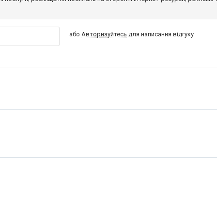
або
Авторизуйтесь
для написання відгуку