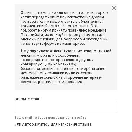
Отзыв - это мнение или оценка людей, которые
хотят передать опыт или впечатления другим
пользователям нашего сайта с обязательной
аргументацией оставленного отзыва. Это
поможет многим принять правильное решение.
Пожалуйста, используйте форму отзывов для
оценок и рецензий, для вопросов и обсуждений -
используйте форму комментариев.
Не допускается:
использование ненормативной
лексики, угроз или оскорблений;
непосредственное сравнение с другими
конкурирующими компаниями;
безосновательные заявления, оскорбляющие
деятельность компании и/или ее услуги;
размещение ссылок на сторонние интернет-
ресурсы; реклама и самореклама.
Введите email:
Ваш e-mail не будет показываться на сайте
или
Авторизуйтесь
для написания отзыва