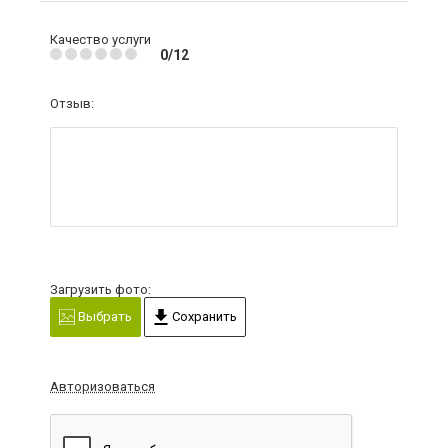
Качество услуги
0/12
Отзыв:
Загрузить фото:
Выбрать
Сохранить
Авторизоваться