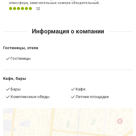
атмосфера, замечательные номера обходительный...
12
Информация о компании
Гостиницы, отели
Гостиницы
Кафе, бары
Бары
Кафе
Комплексные обеды
Летние площадки