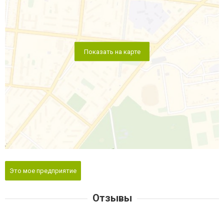
Показать на карте
Это мое предприятие
Отзывы