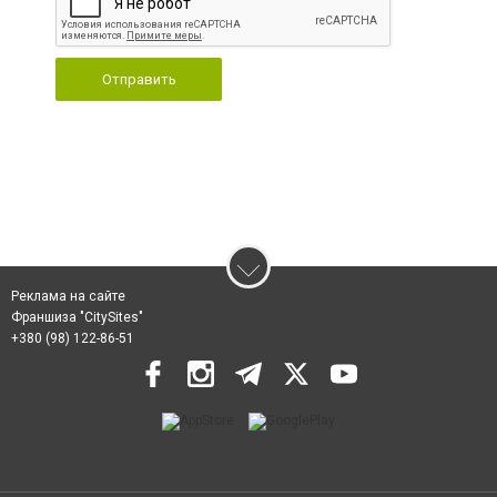
Отправить
Реклама на сайте
Франшиза "CitySites"
+380 (98) 122-86-51