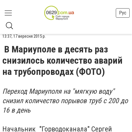
Рус
13:37, 17 вересня 2015 р.
В Мариуполе в десять раз
снизилось количество аварий
на трубопроводах (ФОТО)
Переход Мариуполя на "мягкую воду"
снизил количество порывов труб с 200 до
16 в день
Начальник "Горводоканала" Сергей