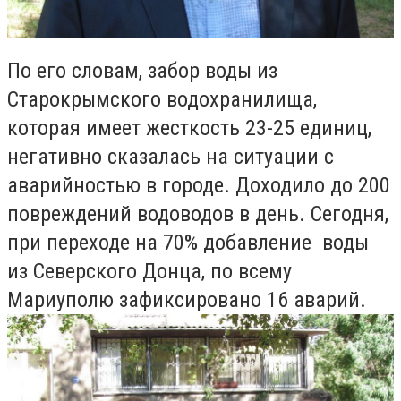
По его словам, забор воды из
Старокрымского водохранилища,
которая имеет жесткость 23-25 единиц,
негативно сказалась на ситуации с
аварийностью в городе. Доходило до 200
повреждений водоводов в день. Сегодня,
при переходе на 70% добавление воды
из Северского Донца, по всему
Мариуполю зафиксировано 16 аварий.