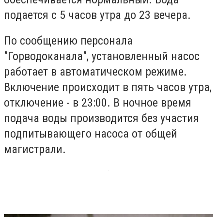
подается с 5 часов утра до 23 вечера.
По сообщению персонала
"Горводоканала", установленный насос
работает в автоматическом режиме.
Включение происходит в пять часов утра,
отключение - в 23:00. В ночное время
подача воды производится без участия
подпитывающего насоса от общей
магистрали.