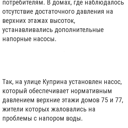
потребителям. В домах, где наблюдалось
отсутствие достаточного давления на
верхних этажах высоток,
устанавливались дополнительные
напорные насосы.
Так, на улице Куприна установлен насос,
который обеспечивает нормативным
давлением верхние этажи домов 75 и 77,
жители которых жаловались на
проблемы с напором воды.