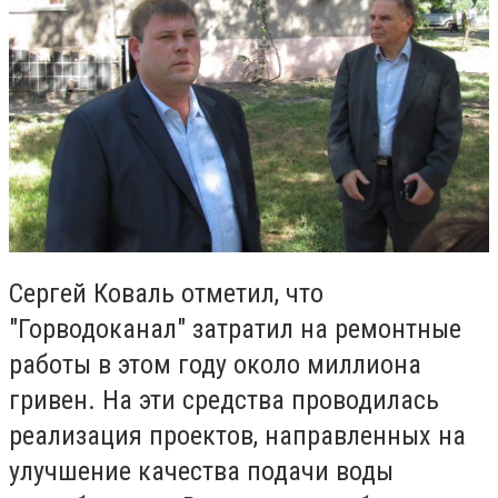
Сергей Коваль отметил, что
"Горводоканал" затратил на ремонтные
работы в этом году около миллиона
гривен. На эти средства проводилась
реализация проектов, направленных на
улучшение качества подачи воды