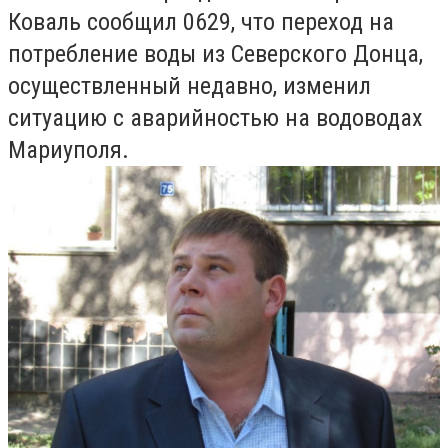
Коваль сообщил 0629, что переход на
потребление воды из Северского Донца,
осуществленный недавно, изменил
ситуацию с аварийностью на водоводах
Мариуполя.