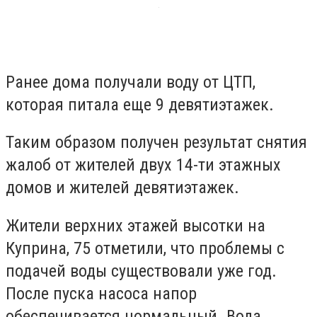
Ранее дома получали воду от ЦТП,
которая питала еще 9 девятиэтажек.
Таким образом получен результат снятия
жалоб от жителей двух 14-ти этажных
домов и жителей девятиэтажек.
Жители верхних этажей высотки на
Куприна, 75 отметили, что проблемы с
подачей воды существовали уже год.
После пуска насоса напор
обеспечивается нормальный. Вода