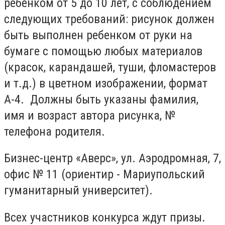
ребенком от 5 до 10 лет, с соблюдением
следующих требований: рисунок должен
быть выполнен ребенком от руки на
бумаге с помощью любых материалов
(красок, карандашей, туши, фломастеров
и т.д.) в цветном изображении, формат
А-4. Должны быть указаны фамилия,
имя и возраст автора рисунка, №
телефона родителя.
Бизнес-центр «Аверс», ул. Аэродромная, 7,
офис № 11 (ориентир - Мариупольский
гуманитарный университет).
Всех участников конкурса ждут призы.