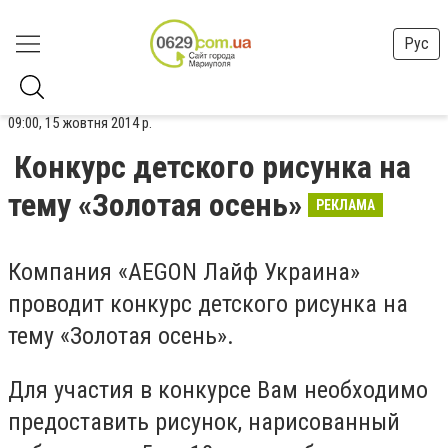
Рус
09:00, 15 жовтня 2014 р.
Конкурс детского рисунка на
тему «Золотая осень»
РЕКЛАМА
Компания «AEGON Лайф Украина»
проводит конкурс детского рисунка на
тему «Золотая осень».
Для участия в конкурсе Вам необходимо
предоставить рисунок, нарисованный