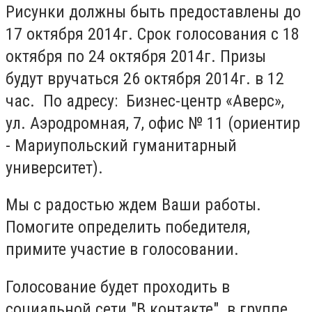
Рисунки должны быть предоставлены до
17 октября 2014г. Срок голосования с 18
октября по 24 октября 2014г. Призы
будут вручаться 26 октября 2014г. в 12
час. По адресу: Бизнес-центр «Аверс»,
ул. Аэродромная, 7, офис № 11 (ориентир
- Мариупольский гуманитарный
университет).
Мы с радостью ждем Ваши работы.
Помогите определить победителя,
примите участие в голосовании.
Голосование будет проходить в
социальной сети "В контакте" в группе