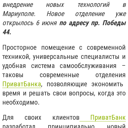
внедрение новых технологий в
Мариуполе. Новое отделение уже
открылось 6 июня
по адресу пр. Победы
44.
Просторное помещение с современной
техникой, универсальные специалисты и
удобная система самообслуживания –
таковы современные отделения
ПриватБанка
, позволяющие экономить
время и решать свои вопросы, когда это
необходимо.
Для своих клиентов
ПриватБанк
разработал принципиально новый