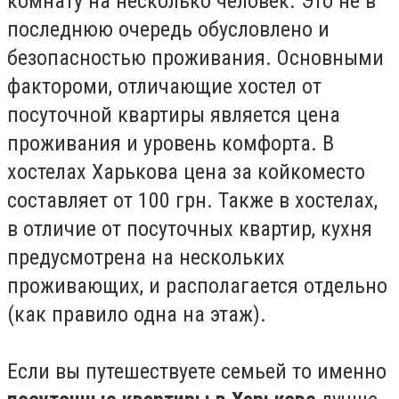
комнату на несколько человек. Это не в
последнюю очередь обусловлено и
безопасностью проживания. Основными
фактороми, отличающие хостел от
посуточной квартиры является цена
проживания и уровень комфорта. В
хостелах Харькова цена за койкоместо
составляет от 100 грн. Также в хостелах,
в отличие от посуточных квартир, кухня
предусмотрена на нескольких
проживающих, и располагается отдельно
(как правило одна на этаж).
Если вы путешествуете семьей то именно