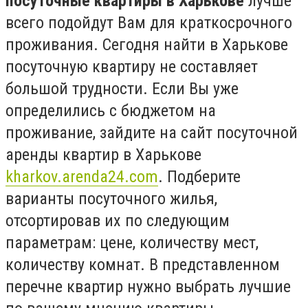
посуточные квартиры в Харькове
лучше
всего подойдут Вам для краткосрочного
проживания. Сегодня найти в Харькове
посуточную квартиру не составляет
большой трудности. Если Вы уже
определились с бюджетом на
проживание, зайдите на сайт посуточной
аренды квартир в Харькове
kharkov.arenda24.com
. Подберите
варианты посуточного жилья,
отсортировав их по следующим
параметрам: цене, количеству мест,
количеству комнат. В представленном
перечне квартир нужно выбрать лучшие