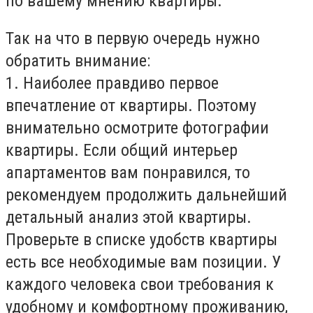
по вашему мнению квартиры.
Так на что в первую очередь нужно
обратить внимание:
1. Наиболее правдиво первое
впечатление от квартиры. Поэтому
внимательно осмотрите фотографии
квартиры. Если общий интерьер
апартаментов вам понравился, то
рекомендуем продолжить дальнейший
детальный анализ этой квартиры.
Проверьте в списке удобств квартиры
есть все необходимые вам позиции. У
каждого человека свои требования к
удобному и комфортному проживанию,