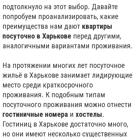
подтолкнуло на этот выбор. Давайте
попробуем проанализировать, какие
преимущества нам дают
квартиры
посуточно в Харькове
перед другими,
аналогичными вариантами проживания.
На протяжении многих лет посуточное
жильё в Харькове занимает лидирующие
место среди краткосрочного
проживания. К подобным типам
посуточного проживания можно отнести
гостиничные номера
и
хостелы
.
Гостиниц в Харькове достаточно много,
но они имеют несколько существенных