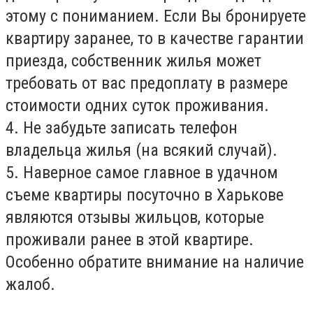
этому с пониманием. Если Вы бронируете
квартиру заранее, то в качестве гарантии
приезда, собственник жилья может
требовать от вас предоплату в размере
стоимости одних суток проживания.
4. Не забудьте записать телефон
владельца жилья (на всякий случай).
5. Наверное самое главное в удачном
съеме квартиры посуточно в Харькове
являются отзывы жильцов, которые
проживали ранее в этой квартире.
Особенно обратите внимание на наличие
жалоб.