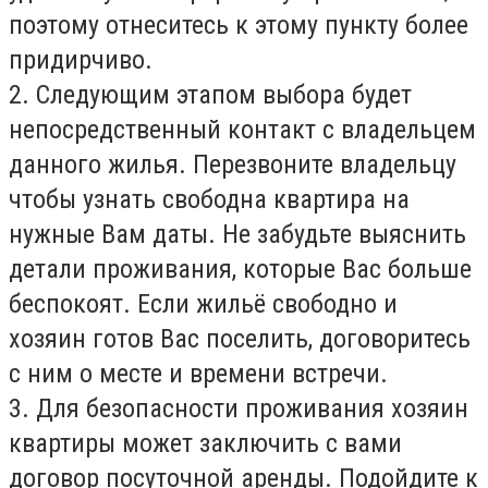
поэтому отнеситесь к этому пункту более
придирчиво.
2. Следующим этапом выбора будет
непосредственный контакт с владельцем
данного жилья. Перезвоните владельцу
чтобы узнать свободна квартира на
нужные Вам даты. Не забудьте выяснить
детали проживания, которые Вас больше
беспокоят. Если жильё свободно и
хозяин готов Вас поселить, договоритесь
с ним о месте и времени встречи.
3. Для безопасности проживания хозяин
квартиры может заключить с вами
договор посуточной аренды. Подойдите к