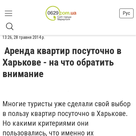
Рус
13:26, 28 травня 2014 р.
Аренда квартир посуточно в
Харькове - на что обратить
внимание
Многие туристы уже сделали свой выбор
в пользу квартир посуточно в Харькове.
Но какими критериями они
пользовались, что именно их