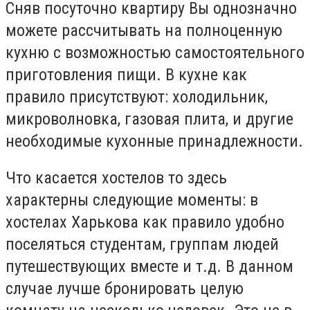
Сняв посуточно квартиру Вы однозначно
можете рассчитывать на полноценную
кухню с возможностью самостоятельного
приготовления пищи. В кухне как
правило присутствуют: холодильник,
микроволновка, газовая плита, и другие
необходимые кухонные принадлежности.
Что касается хостелов то здесь
характерны следующие моменты: в
хостелах Харькова как правило удобно
поселяться студентам, группам людей
путешествующих вместе и т.д. В данном
случае лучше бронировать целую