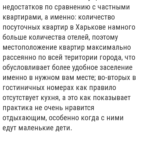
недостатков по сравнению с частными
квартирами, а именно: количество
посуточных квартир в Харькове намного
больше количества отелей, поэтому
местоположение квартир максимально
рассеянно по всей територии города, что
обусловливает более удобное заселение
именно в нужном вам месте; во-вторых в
гостиничных номерах как правило
отсутствует кухня, а это как показывает
практика не очень нравится
отдыхающим, особенно когда с ними
едут маленькие дети.