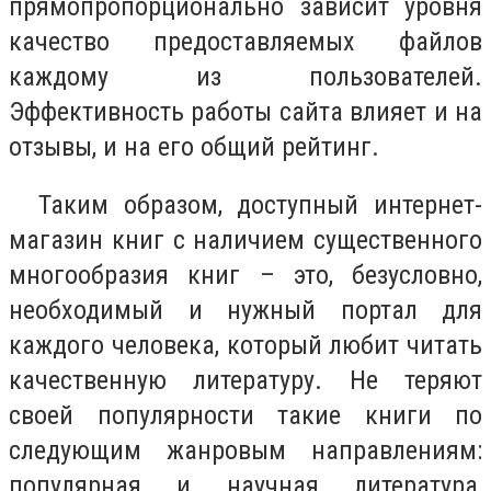
прямопропорционально зависит уровня
качество предоставляемых файлов
каждому из пользователей.
Эффективность работы сайта влияет и на
отзывы, и на его общий рейтинг.
Таким образом, доступный интернет-
магазин книг с наличием существенного
многообразия книг – это, безусловно,
необходимый и нужный портал для
каждого человека, который любит читать
качественную литературу. Не теряют
своей популярности такие книги по
следующим жанровым направлениям:
популярная и научная литература,