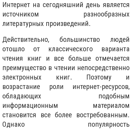
Интернет на сегодняшний день является
источником разнообразных
литературных произведений.
Действительно, большинство людей
отошло от классического варианта
чтения книг и все больше отмечается
преимущество в чтении непосредственно
электронных книг. Поэтому и
возрастание роли интернет-ресурсов,
обладающих подобным
информационным материалом
становится все более востребованным.
Однако популярность