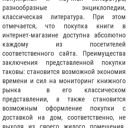
разнообразные энциклопедии,
классическая литература. При этом
отмечается, что покупка книги в
интернет-магазине доступна абсолютно
каждому из посетителей
соответственного сайта. Преимущества
заключения представленной покупки
таковы: становится возможной экономия
времени и сил на мониторинг книжного
рынка в его классическом
представлении, а также становится
возможным оформление покупки с
доставкой на дом, соответственно, не
выходя из своего жилого помещения.