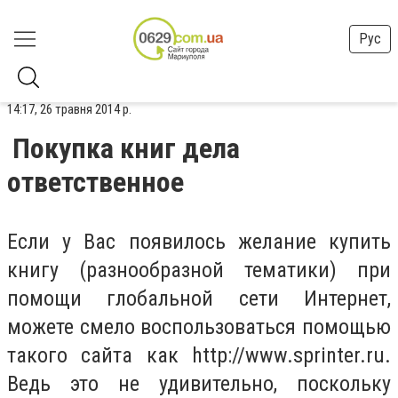
Рус
14:17, 26 травня 2014 р.
Покупка книг дела
ответственное
Если у Вас появилось желание купить
книгу (разнообразной тематики) при
помощи глобальной сети Интернет,
можете смело воспользоваться помощью
такого сайта как http://www.sprinter.ru.
Ведь это не удивительно, поскольку