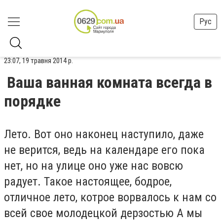
Рус
23:07, 19 травня 2014 р.
Ваша ванная комната всегда в
порядке
Лето. Вот оно наконец наступило, даже
не верится, ведь на календаре его пока
нет, но на улице оно уже нас вовсю
радует. Такое настоящее, бодрое,
отличное лето, котрое ворвалось к нам со
всей свое молодецкой дерзостью А мы