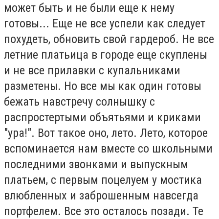
может быть и не были еще к нему
готовы... Еще не все успели как следует
похудеть, обновить свой гардероб. Не все
летние платьица в городе еще скуплены
и не все прилавки с купальниками
разметены. Но все мы как один готовы
бежать навстречу солнышку с
распростертыми объятьями и криками
"ура!". Вот такое оно, лето. Лето, которое
вспоминается нам вместе со школьными
последними звонками и выпускным
платьем, с первым поцелуем у мостика
влюбленных и заброшенным навсегда
портфелем. Все это осталось позади. Те