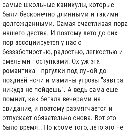
самые школьные каникулы, которые
были бесконечно длинными и такими
долгожданными. Самая счастливая пора
нашего дества. И поэтому лето до сих
пор ассоциируется у нас с
беззаботностью, радостью, легкостью и
смелыми поступками. Ох уж эта
романтика - пргулки под луной до
поздней ночи и мамины угрозы "завтра
никуда не пойдешь". А ведь сама еще
помнит, как бегала вечерами на
свидание, и поэтому размягчается и
отпускает обязательно снова. Вот это
было время.. Но кроме того, лето это не