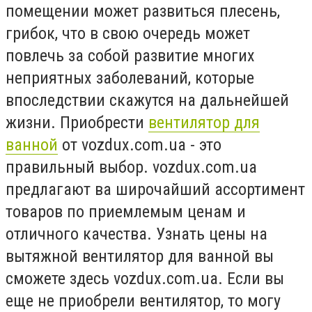
помещении может развиться плесень,
грибок, что в свою очередь может
повлечь за собой развитие многих
неприятных заболеваний, которые
впоследствии скажутся на дальнейшей
жизни. Приобрести
вентилятор для
ванной
от vozdux.com.ua - это
правильный выбор. vozdux.com.ua
предлагают ва широчайший ассортимент
товаров по приемлемым ценам и
отличного качества. Узнать цены на
вытяжной вентилятор для ванной вы
сможете здесь vozdux.com.ua. Если вы
еще не приобрели вентилятор, то могу