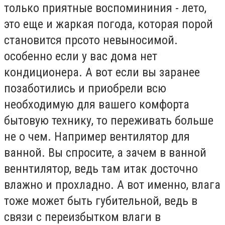
только приятные воспомининия - лето,
это еще и жаркая погода, которая порой
становится прсото невыносимой.
особенно если у вас дома нет
кондиционера. А вот если вы заранее
позаботились и приобрели всю
необходимую для вашего комфорта
бытовую технику, то переживать больше
не о чем. Например вентилятор для
ванной. Вы спросите, а зачем в ванной
веннтилятор, ведь там итак досточно
влажно и прохладно. А вот именно, влага
тоже может быть губительной, ведь в
связи с переизбытком влаги в