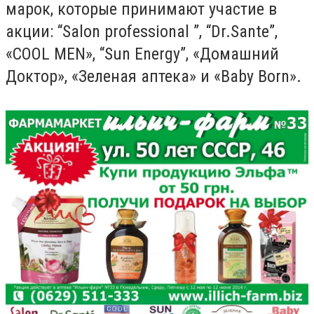
марок, которые принимают участие в
акции: “Salon professional ”, “Dr.Sante”,
«COOL MEN», “Sun Energy”, «Домашний
Доктор», «Зеленая аптека» и «Baby Born».