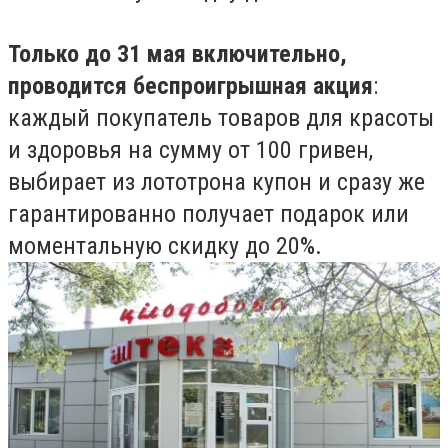
Только до 31 мая включительно,
проводится беспроигрышная акция
:
каждый покупатель товаров для красоты
и здоровья на сумму от 100 гривен,
выбирает из лототрона купон и сразу же
гарантированно получает подарок или
моментальную скидку до 20%.