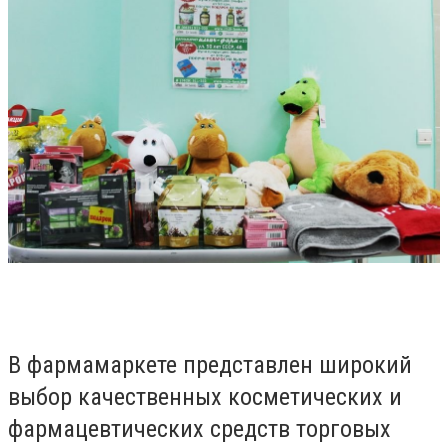
В фармамаркете представлен широкий
выбор качественных косметических и
фармацевтических средств торговых