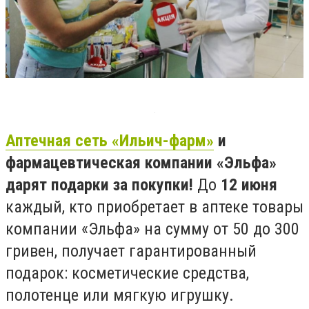
Аптечная сеть «Ильич-фарм»
и
фармацевтическая компании «Эльфа»
дарят подарки за покупки!
До
12 июня
каждый, кто приобретает в аптеке товары
компании «Эльфа» на сумму от 50 до 300
гривен, получает гарантированный
подарок: косметические средства,
полотенце или мягкую игрушку.