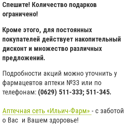
Спешите! Количество подарков
ограничено!
Кроме этого, для постоянных
покупателей действует накопительный
дисконт и множество различных
предложений.
Подробности акций можно уточнить у
фармацевтов аптеки №33 или по
телефонам:
(0629) 511-333; 511-345.
Аптечная сеть «Ильич-Фарм»
- с заботой
о Вас и Вашем здоровье!