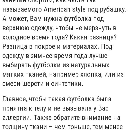
называемого American style под рубашку.
А может, Вам нужна футболка под
верхнюю одежду, чтобы не мерзнуть в
холодное время года? Какая разница?
Разница в покрое и материалах. Под
одежду в зимнее время года лучше
выбирать футболки из натуральных
мягких тканей, например хлопка, или из
смеси шерсти и синтетики.
Главное, чтобы такая футболка была
приятна к телу и не вызывала у Вас
аллергии. Также обратите внимание на
толщину ткани – чем тоньше, тем менее