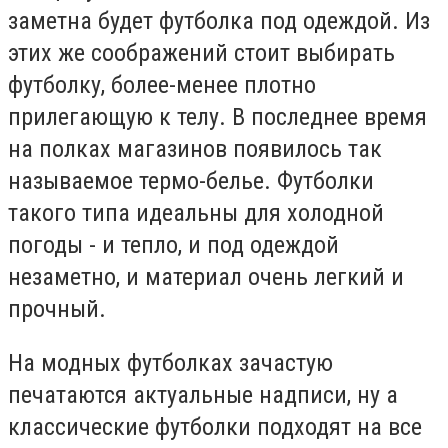
заметна будет футболка под одеждой. Из
этих же соображений стоит выбирать
футболку, более-менее плотно
прилегающую к телу. В последнее время
на полках магазинов появилось так
называемое термо-белье. Футболки
такого типа идеальны для холодной
погоды - и тепло, и под одеждой
незаметно, и материал очень легкий и
прочный.
На модных футболках зачастую
печатаются актуальные надписи, ну а
классические футболки подходят на все