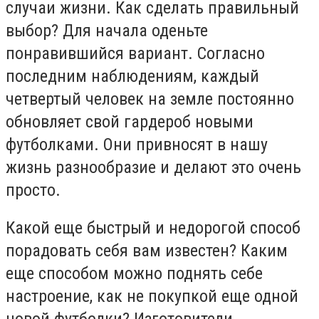
случаи жизни. Как сделать правильный
выбор? Для начала оденьте
понравившийся вариант. Согласно
последним наблюдениям, каждый
четвертый человек на земле постоянно
обновляет свой гардероб новыми
футболками. Они привносят в нашу
жизнь разнообразие и делают это очень
просто.
Какой еще быстрый и недорогой способ
порадовать себя вам известен? Каким
еще способом можно поднять себе
настроение, как не покупкой еще одной