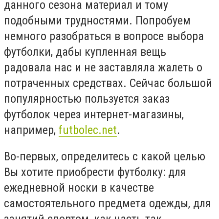
данного сезона материал и тому
подобными трудностями. Попробуем
немного разобраться в вопросе выбора
футболки, дабы купленная вещь
радовала нас и не заставляла жалеть о
потраченных средствах. Сейчас большой
популярностью пользуется заказ
футболок через интернет-магазины,
например,
futbolec.net
.
Во-первых, определитесь с какой целью
Вы хотите приобрести футболку: для
ежедневной носки в качестве
самостоятельного предмета одежды, для
занятий спортом, как часть так