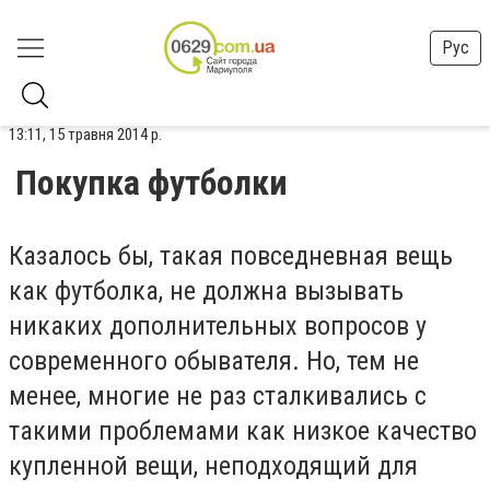
Рус
13:11, 15 травня 2014 р.
Покупка футболки
Казалось бы, такая повседневная вещь
как футболка, не должна вызывать
никаких дополнительных вопросов у
современного обывателя. Но, тем не
менее, многие не раз сталкивались с
такими проблемами как низкое качество
купленной вещи, неподходящий для