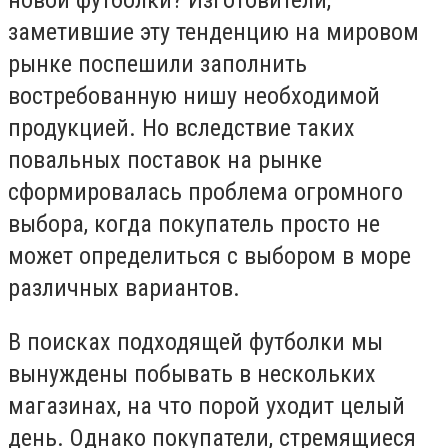
новой футболки? Изготовители,
заметившие эту тенденцию на мировом
рынке поспешили заполнить
востребованную нишу необходимой
продукцией. Но вследствие таких
повальных поставок на рынке
сформировалась проблема огромного
выбора, когда покупатель просто не
может определиться с выбором в море
различных вариантов.
В поисках подходящей футболки мы
вынуждены побывать в нескольких
магазинах, на что порой уходит целый
день. Однако покупатели, стремящиеся