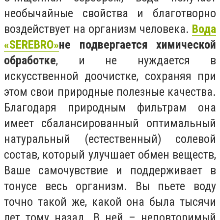
необычайные свойства и благотворно
воздействует на организм человека.
Вода
«SEREBRO»
не подвергается химической
обработке
, и не нуждается в
искусственной доочистке, сохраняя при
этом свои природные полезные качества.
Благодаря природным фильтрам она
имеет сбалансированный оптимальный
натуральный (естественный) солевой
состав, который улучшает обмен веществ,
Ваше самочувствие и поддерживает в
тонусе весь организм. Вы пьете воду
точно такой же, какой она была тысячи
лет тому назад. В ней – неповторимый