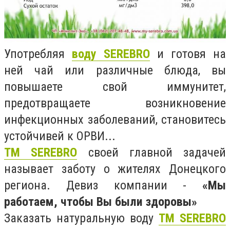
Употребляя
воду SEREBRO
и готовя на
ней чай или различные блюда, вы
повышаете свой иммунитет,
предотвращаете возникновение
инфекционных заболеваний, становитесь
устойчивей к ОРВИ...
ТМ SEREBRO
своей главной задачей
называет заботу о жителях Донецкого
региона. Девиз компании -
«Мы
работаем, чтобы Вы были здоровы»
Заказать натуральную воду
ТМ SEREBRO