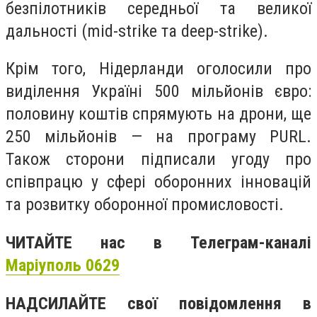
безпілотників середньої та великої
дальності (mid-strike та deep-strike).
Крім того, Нідерланди оголосили про
виділення Україні 500 мільйонів євро:
половину коштів спрямують на дрони, ще
250 мільйонів — на програму PURL.
Також сторони підписали угоду про
співпрацю у сфері оборонних інновацій
та розвитку оборонної промисловості.
ЧИТАЙТЕ нас в Телеграм-каналі
Маріуполь 0629
НАДСИЛАЙТЕ свої повідомлення в