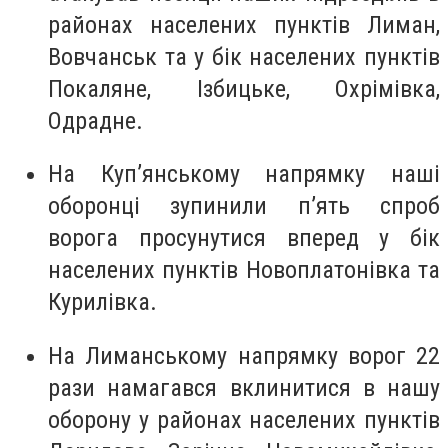
районах населених пунктів Лиман,
Вовчанськ та у бік населених пунктів
Покаляне, Ізбицьке, Охрімівка,
Одрадне.
На Куп’янському напрямку наші
оборонці зупинили п’ять спроб
ворога просунутися вперед у бік
населених пунктів Новоплатонівка та
Курилівка.
На Лиманському напрямку ворог 22
рази намагався вклинитися в нашу
оборону у районах населених пунктів