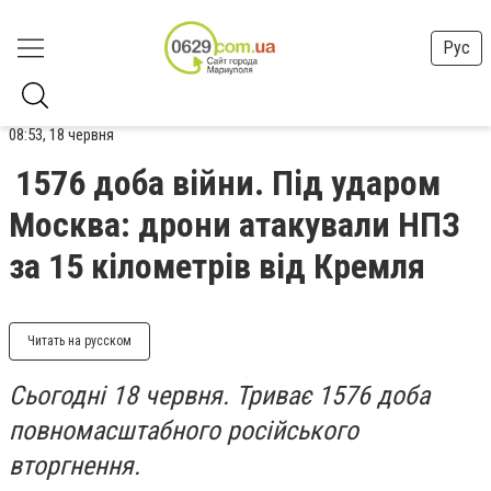
Рус
08:53, 18 червня
1576 доба війни. Під ударом
Москва: дрони атакували НПЗ
за 15 кілометрів від Кремля
Читать на русском
Сьогодні 18 червня. Триває 1576 доба
повномасштабного російського
вторгнення.