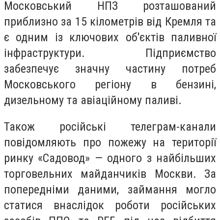
Московський НПЗ розташований
приблизно за 15 кілометрів від Кремля та
є одним із ключових об'єктів паливної
інфраструктури. Підприємство
забезпечує значну частину потреб
Московського регіону в бензині,
дизельному та авіаційному паливі.
Також російські телеграм-канали
повідомляють про пожежу на території
ринку «Садовод» — одного з найбільших
торговельних майданчиків Москви. За
попередніми даними, займання могло
статися внаслідок роботи російських