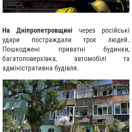
На Дніпропетровщині
через російські
удари постраждали троє людей.
Пошкоджені приватні будинки,
багатоповерхівка, автомобілі та
адміністративна будівля.