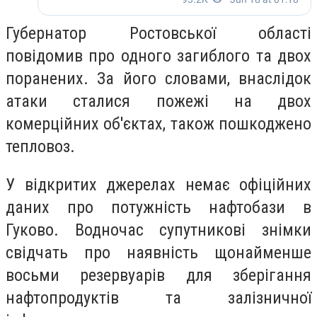
Губернатор Ростовської області
повідомив про одного загиблого та двох
поранених. За його словами, внаслідок
атаки сталися пожежі на двох
комерційних об'єктах, також пошкоджено
тепловоз.
У відкритих джерелах немає офіційних
даних про потужність нафтобази в
Гуково. Водночас супутникові знімки
свідчать про наявність щонайменше
восьми резервуарів для зберігання
нафтопродуктів та залізничної