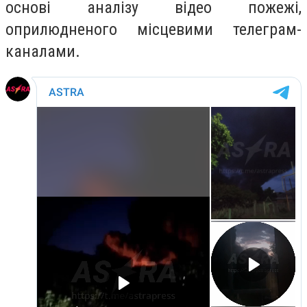
основі аналізу відео пожежі,
оприлюдненого місцевими телеграм-
каналами.