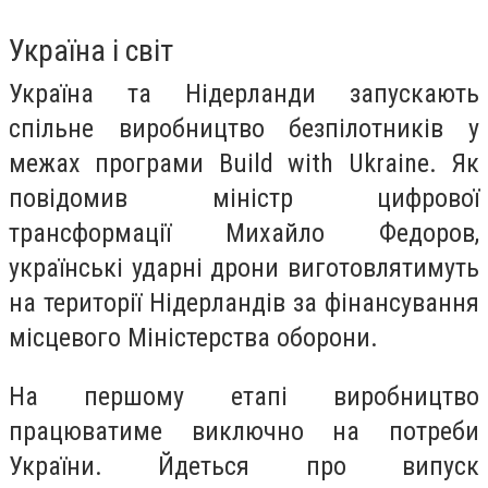
Україна і світ
Україна та Нідерланди запускають
спільне виробництво безпілотників у
межах програми Build with Ukraine. Як
повідомив міністр цифрової
трансформації Михайло Федоров,
українські ударні дрони виготовлятимуть
на території Нідерландів за фінансування
місцевого Міністерства оборони.
На першому етапі виробництво
працюватиме виключно на потреби
України. Йдеться про випуск