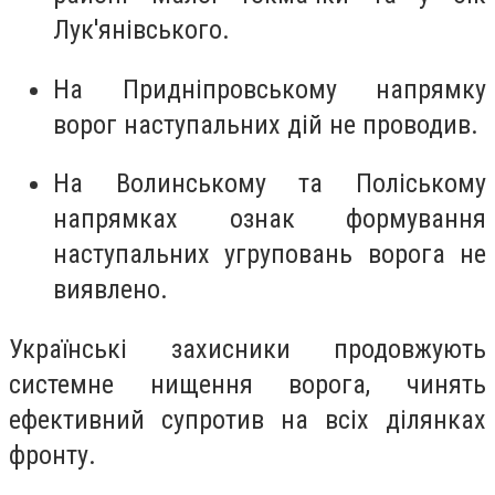
Лук'янівського.
На Придніпровському напрямку
ворог наступальних дій не проводив.
На Волинському та Поліському
напрямках ознак формування
наступальних угруповань ворога не
виявлено.
Українські захисники продовжують
системне нищення ворога, чинять
ефективний супротив на всіх ділянках
фронту.