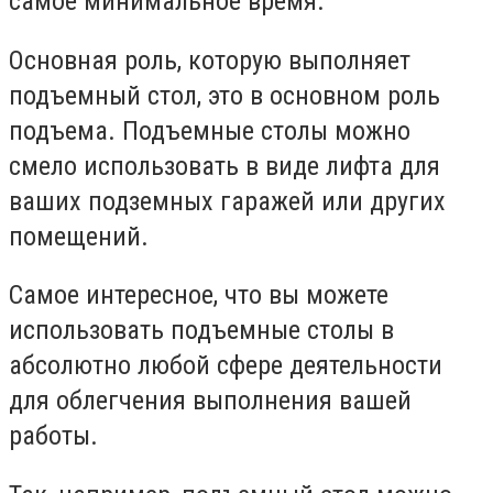
самое минимальное время.
Основная роль, которую выполняет
подъемный стол, это в основном роль
подъема. Подъемные столы можно
смело использовать в виде лифта для
ваших подземных гаражей или других
помещений.
Самое интересное, что вы можете
использовать подъемные столы в
абсолютно любой сфере деятельности
для облегчения выполнения вашей
работы.