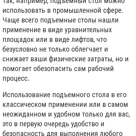
Так, например, подъемный стол можно
использовать в промышленной сфере.
Чаще всего подъемные столы нашли
применение в виде уравнительных
площадок или в виде лифтов, что
безусловно не только облегчает и
снижает ваши физические затраты, но и
помогает обезопасить сам рабочий
процесс.
Использование подъемного стола в его
классическом применении или в самом
неожиданном и удобном только для вас,
это в первую очередь удобство и
безопасность для выполнения любого