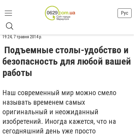
Рус
19:24, 7 травня 2014 р.
Подъемные столы-удобство и
безопасность для любой вашей
работы
Наш современный мир можно смело
называть временем самых
оригинальный и неожиданный
изобретений. Иногда кажется, что на
сегодняшний день уже просто