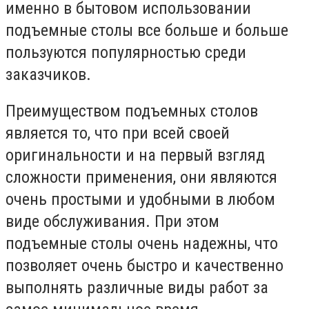
именно в бытовом использовании
подъемные столы все больше и больше
пользуются популярностью среди
заказчиков.
Преимуществом подъемных столов
является то, что при всей своей
оригинальности и на первый взгляд
сложности применения, они являются
очень простыми и удобными в любом
виде обслуживания. При этом
подъемные столы очень надежны, что
позволяет очень быстро и качественно
выполнять различные виды работ за