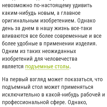
невозможно по-настоящему удивить
каким-нибудь новым, а главное
оригинальным изобретением. Однако
день за днем в нашу жизнь все-таки
вливаются все более современные и все
более удобные в применении изделия.
Одним из таких неожиданных
изобретений для человечества
является
подъемные столы
.
На первый взгляд может показаться, что
подъемный стол может применяться
исключительно в какой-нибудь рабочей и
профессиональной сфере. Однако,