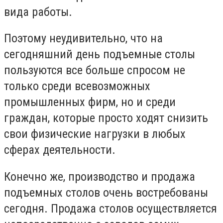
вида работы.
Поэтому неудивительно, что на
сегодняшний день подъемные столы
пользуются все больше спросом не
только среди всевозможных
промышленных фирм, но и среди
граждан, которые просто ходят снизить
свои физические нагрузки в любых
сферах деятельности.
Конечно же, производство и продажа
подъемных столов очень востребованы
сегодня. Продажа столов осуществляется