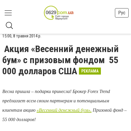
Рус
15:00, 8 травня 2014 р.
Акция «Весенний денежный
бум» с призовым фондом 55
000 долларов США
РЕКЛАМА
Весна пришла – подарки принесла! Брокер Forex Trend
предлагает всем своим партнерам и потенциальным
клиентам акцию
«Весенний денежный бум».
Призовой фонд –
55 000 долларов!