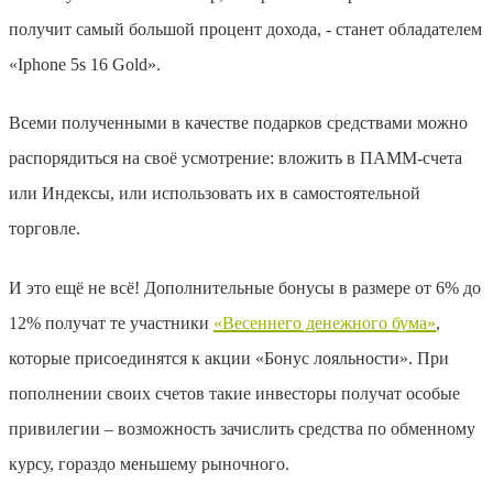
получит самый большой процент дохода, - станет обладателем
«Iphone 5s 16 Gold».
Всеми полученными в качестве подарков средствами можно
распорядиться на своё усмотрение: вложить в ПАММ-счета
или Индексы, или использовать их в самостоятельной
торговле.
И это ещё не всё! Дополнительные бонусы в размере от 6% до
12% получат те участники
«Весеннего денежного бума»
,
которые присоединятся к акции «Бонус лояльности». При
пополнении своих счетов такие инвесторы получат особые
привилегии – возможность зачислить средства по обменному
курсу, гораздо меньшему рыночного.