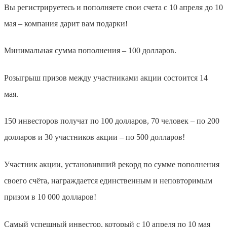
Вы регистрируетесь и пополняете свои счета с 10 апреля до 10
мая – компания дарит вам подарки!
Минимальная сумма пополнения – 100 долларов.
Розыгрыш призов между участниками акции состоится 14
мая.
150 инвесторов получат по 100 долларов, 70 человек – по 200
долларов и 30 участников акции – по 500 долларов!
Участник акции, установивший рекорд по сумме пополнения
своего счёта, награждается единственным и неповторимым
призом в 10 000 долларов!
Самый успешный инвестор, который с 10 апреля по 10 мая