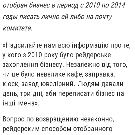
отобран бизнес в период с 2010 по 2014
годы писать лично ей либо на почту
комитета.
«Надсилайте нам всю інформацію про те,
у кого з 2010 року було рейдерське
захоплення бізнесу. Незалежно від того,
чи це було невелике кафе, заправка,
кіоск, завод ювелірний. Людям давали
день, три дні, аби переписати бізнес на
інші імена».
Вопрос по возвращению незаконно,
рейдерским способом отобранного