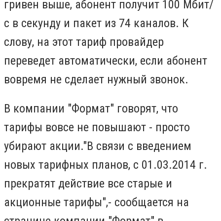
гривен выше, абонент получит 100 Мбит/
с в секунду и пакет из 74 каналов. К
слову, на этот тариф провайдер
переведет автоматически, если абонент
вовремя не сделает нужный звонок.
В компании "Формат" говорят, что
тарифы вовсе не повышают - просто
убирают акции.
"В связи с введением
новых тарифных планов, с 01.03.2014 г.
прекратят действие все старые и
акционные тарифы",- сообщается на