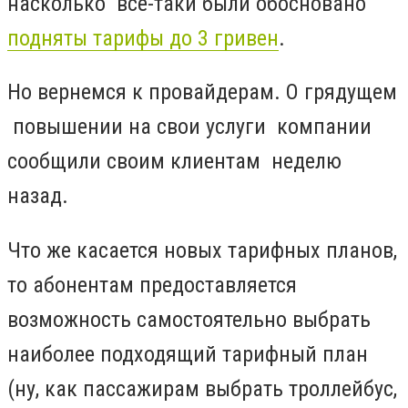
насколько все-таки были обосновано
подняты тарифы до 3 гривен
.
Но вернемся к провайдерам. О грядущем
повышении на свои услуги компании
сообщили своим клиентам неделю
назад.
Что же касается новых тарифных планов,
то а
бонентам
предоставляется
возможность самостоятельно выбрать
наиболее подходящий тарифный план
(ну, как пассажирам выбрать троллейбус,