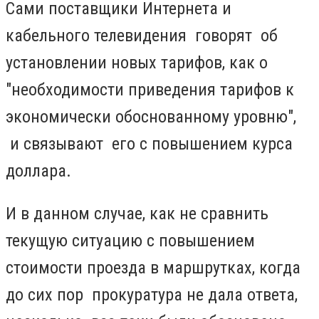
Сами поставщики Интернета и
кабельного телевидения говорят об
установлении новых тарифов, как о
"
необходимости приведения тарифов к
экономически обоснованному уровню",
и связывают его с повышением курса
доллара.
И в данном случае, как не сравнить
текущую ситуацию с повышением
стоимости проезда в маршрутках, когда
до сих пор прокуратура не дала ответа,