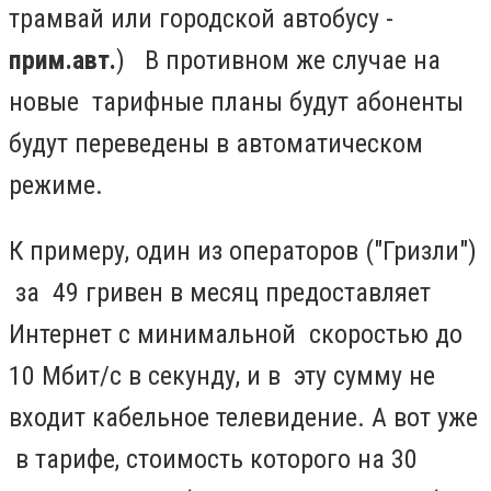
трамвай или городской автобусу -
прим.авт.
) В противном же случае на
новые тарифные планы будут абоненты
будут переведены в автоматическом
режиме.
К примеру, один из операторов ("Гризли")
за 49 гривен в месяц предоставляет
Интернет с минимальной скоростью до
10 Мбит/с в секунду, и в эту сумму не
входит кабельное телевидение.
А вот уже
в тарифе, стоимость которого на 30