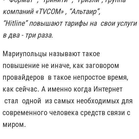
компаний «TVCOM» , “Альтаир”,
“Hitline”
повышают тарифы на
свои услуги
в два - три раза.
Мариупольцы называют такое
повышение не иначе, как заговором
провайдеров в такое непростое время,
как сейчас. А именно когда Интернет
стал одной из самых необходимых для
современного человека средств связи с
миром.