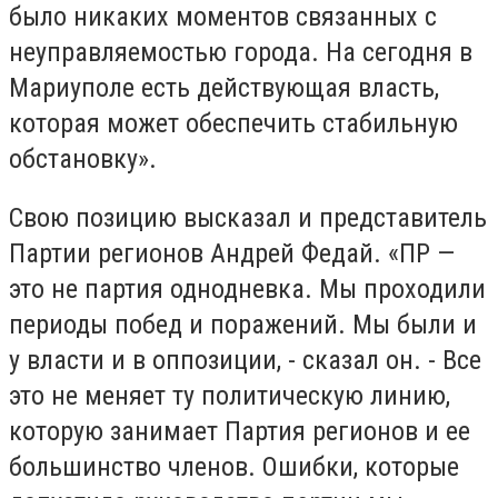
было никаких моментов связанных с
неуправляемостью города. На сегодня в
Мариуполе есть действующая власть,
которая может обеспечить стабильную
обстановку».
Свою позицию высказал и представитель
Партии регионов Андрей Федай. «ПР —
это не партия однодневка. Мы проходили
периоды побед и поражений. Мы были и
у власти и в оппозиции, - сказал он. - Все
это не меняет ту политическую линию,
которую занимает Партия регионов и ее
большинство членов. Ошибки, которые