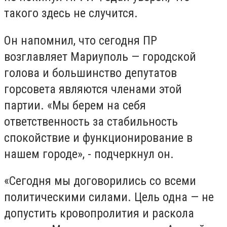
такого здесь не случится.
Он напомнил, что сегодня ПР
возглавляет Мариуполь — городской
голова и большинство депутатов
горсовета являются членами этой
партии. «Мы берем на себя
ответственность за стабильность
спокойствие и функционирование в
нашем городе», - подчеркнул он.
«Сегодня мы договорились со всеми
политическими силами. Цель одна — не
допустить кровопролития и раскола