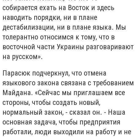
собирается ехать на Восток и здесь
наводить порядки, ни в плане
дестабилизации, ни в плане языка. Мы
толерантно относимся к тому, что в
восточной части Украины разговаривают
на русском».
Парасюк подчеркнул, что отмена
языкового закона связана с требованием
Майдана. «Сейчас мы приглашаем все
стороны, чтобы создать новый,
нормальный закон, - сказал он. - Наша
основная задача, чтобы предприятия
работали, люди выходили на работу и не