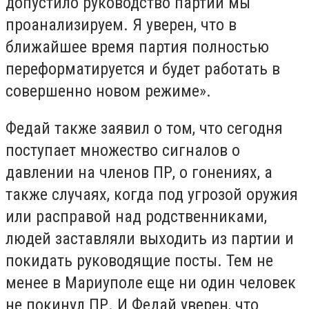
допустило руководство партии мы
проанализируем. Я уверен, что в
ближайшее время партия полностью
переформатируется и будет работать в
совершенно новом режиме».
Федай также заявил о том, что сегодня
поступает множество сигналов о
давлении на членов ПР, о гонениях, а
также случаях, когда под угрозой оружия
или расправой над родственниками,
людей заставляли выходить из партии и
покидать руководящие посты. Тем не
менее в Мариуполе еще ни один человек
не покинул ПР. И Федай уверен, что