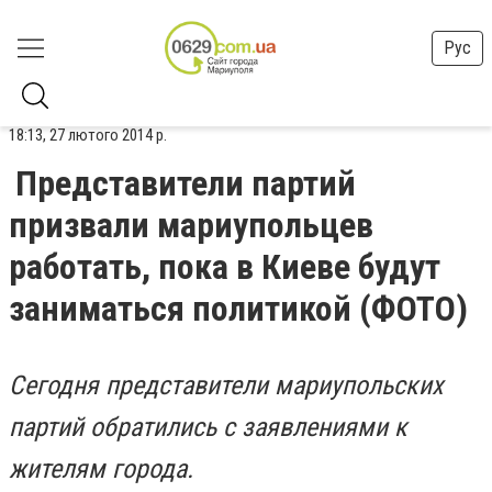
Рус
18:13, 27 лютого 2014 р.
Представители партий
призвали мариупольцев
работать, пока в Киеве будут
заниматься политикой (ФОТО)
Сегодня представители мариупольских
партий обратились с заявлениями к
жителям города.