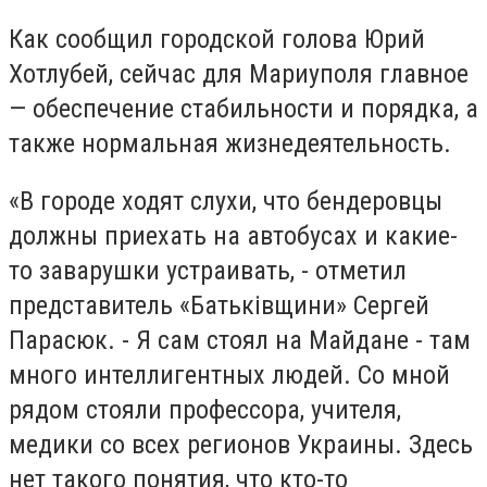
Как сообщил городской голова Юрий
Хотлубей, сейчас для Мариуполя главное
— обеспечение стабильности и порядка, а
также нормальная жизнедеятельность.
«В городе ходят слухи, что бендеровцы
должны приехать на автобусах и какие-
то заварушки устраивать, - отметил
представитель «Батькiвщини» Сергей
Парасюк. - Я сам стоял на Майдане - там
много интеллигентных людей. Со мной
рядом стояли профессора, учителя,
медики со всех регионов Украины. Здесь
нет такого понятия, что кто-то