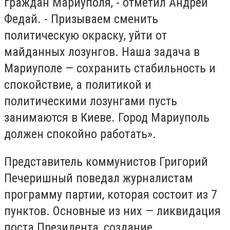
граждан Мариуполя, - отметил Андрей
Федай. - Призываем сменить
политическую окраску, уйти от
майданных лозунгов. Наша задача в
Мариуполе — сохранить стабильность и
спокойствие, а политикой и
политическими лозунгами пусть
занимаются в Киеве. Город Мариуполь
должен спокойно работать».
Представитель коммунистов Григорий
Печеришный поведал журналистам
программу партии, которая состоит из 7
пунктов. Основные из них — ликвидация
поста Президента, создание