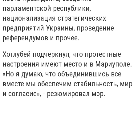
парламентской республики,
национализация стратегических
предприятий Украины, проведение
референдумов и прочее.
Хотлубей подчеркнул, что протестные
настроения имеют место и в Мариуполе.
«Но я думаю, что объединившись все
вместе мы обеспечим стабильность, мир
и согласие», - резюмировал мэр.