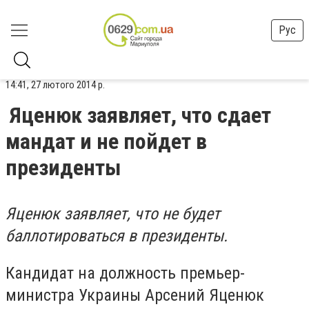
Рус
14:41, 27 лютого 2014 р.
Яценюк заявляет, что сдает
мандат и не пойдет в
президенты
Яценюк заявляет, что не будет
баллотироваться в президенты.
Кандидат на должность премьер-
министра Украины Арсений Яценюк