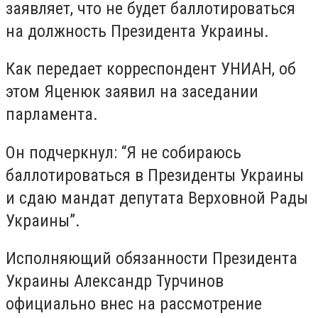
заявляет, что не будет баллотироваться
на должность Президента Украины.
Как передает корреспондент УНИАН, об
этом Яценюк заявил на заседании
парламента.
Он подчеркнул: “Я не собираюсь
баллотироваться в Президенты Украины
и сдаю мандат депутата Верховной Рады
Украины”.
Исполняющий обязанности Президента
Украины Александр Турчинов
официально внес на рассмотрение