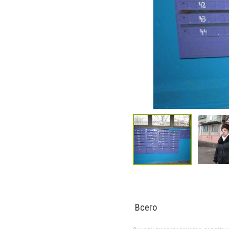
Всего