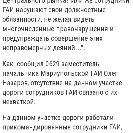
Центрального рынка? Или же сотрудники
ГАИ нарушают свои должностные
обязанности, не желая видеть
многочисленные правонарушения и
предупреждать совершение этих
неправомерных деяний...".
Как сообщил 0629 заместитель
начальника Мариупольской ГАИ Олег
Назаров, отсутствие на данном участке
дороги сотрудников ГАИ связано с их
нехваткой.
На данном участке дороги работали
прикомандированные сотрудники ГАИ,