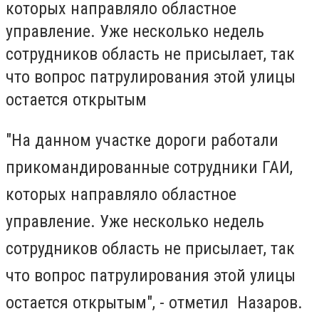
которых направляло областное
управление. Уже несколько недель
сотрудников область не присылает, так
что вопрос патрулирования этой улицы
остается открытым
"На данном участке дороги работали
прикомандированные сотрудники ГАИ,
которых направляло областное
управление. Уже несколько недель
сотрудников область не присылает, так
что вопрос патрулирования этой улицы
остается открытым", - отметил Назаров.