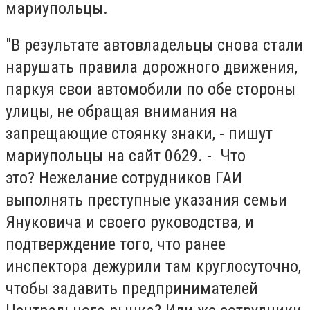
мариупольцы.
"В результате автовладельцы снова стали
нарушать правила дорожного движения,
паркуя свои автомобили по обе стороны
улицы, не обращая внимания на
запрещающие стоянку знаки, - пишут
мариупольцы на сайт 0629. - Что
это? Нежелание сотрудников ГАИ
выполнять преступные указания семьи
Януковича и своего руководства, и
подтверждение того, что ранее
инспектора дежурили там круглосуточно,
чтобы задавить предпринимателей