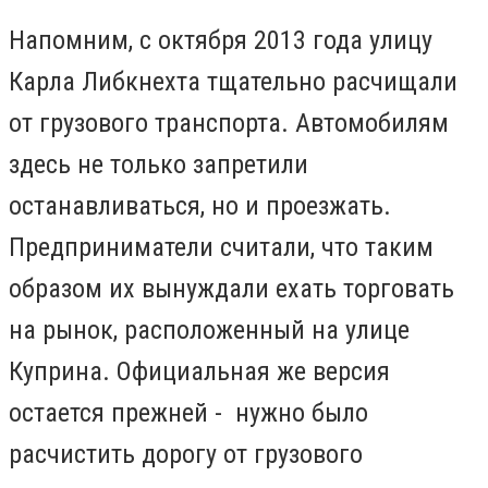
Напомним, с октября 2013 года улицу
Карла Либкнехта тщательно расчищали
от грузового транспорта. Автомобилям
здесь не только запретили
останавливаться, но и проезжать.
Предприниматели считали, что таким
образом их вынуждали ехать торговать
на рынок, расположенный на улице
Куприна. Официальная же версия
остается прежней - нужно было
расчистить дорогу от грузового