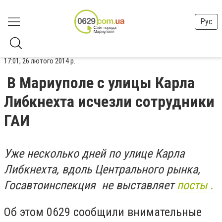
Рус
17:01, 26 лютого 2014 р.
В Мариуполе с улицы Карла
Либкнехта исчезли сотрудники
ГАИ
Уже несколько дней по улице Карла
Либкнехта, вдоль Центрального рынка,
Госавтоинспекция не выставляет
посты .
Об этом 0629 сообщили внимательные