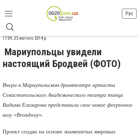
Рус
17:09, 25 лютого 2014 р.
Мариупольцы увидели
настоящий Бродвей (ФОТО)
Вчера в Мариупольском драмтеатре артисты
Севастопольского Академического театра танца
Вадима Елизарова представили свое новое фееричное
шоу «Broadway».
Проект создан на основе знаменитых мировых