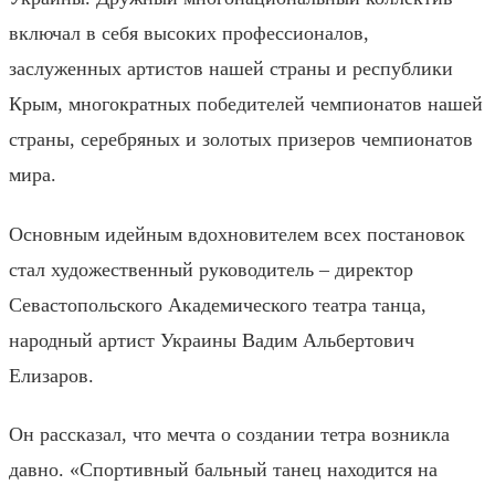
включал в себя высоких профессионалов,
заслуженных артистов нашей страны и республики
Крым, многократных победителей чемпионатов нашей
страны, серебряных и золотых призеров чемпионатов
мира.
Основным идейным вдохновителем всех постановок
стал художественный руководитель – директор
Севастопольского Академического театра танца,
народный артист Украины Вадим Альбертович
Елизаров.
Он рассказал, что мечта о создании тетра возникла
давно. «Спортивный бальный танец находится на