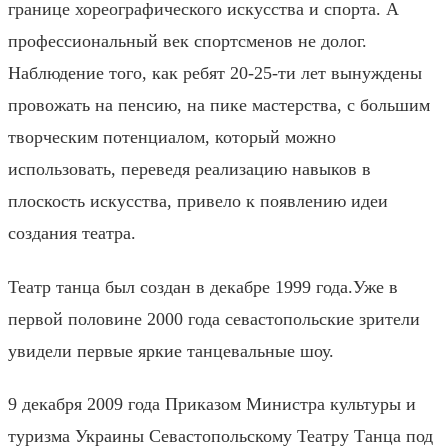
границе хореографического искусства и спорта. А
профессиональный век спортсменов не долог.
Наблюдение того, как ребят 20-25-ти лет вынуждены
провожать на пенсию, на пике мастерства, с большим
творческим потенциалом, который можно
использовать, переведя реализацию навыков в
плоскость искусства, привело к появлению идеи
создания театра.
Театр танца был создан в декабре 1999 года.
Уже в
первой половине 2000 года севастопольские зрители
увидели первые яркие танцевальные шоу.
9 декабря 2009 года Приказом Министра культуры и
туризма Украины Севастопольскому Театру Танца под