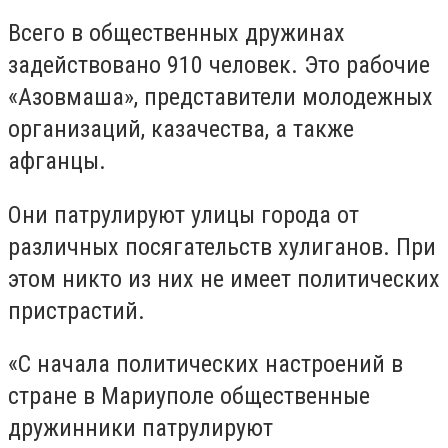
Всего в общественных дружинах
задействовано 910 человек. Это рабочие
«Азовмаша», представители молодежных
организаций, казачества, а также
афганцы.
Они патрулируют улицы города от
различных посягательств хулиганов. При
этом никто из них не имеет политических
пристрастий.
«С начала политических настроений в
стране в Мариуполе общественные
дружинники патрулируют