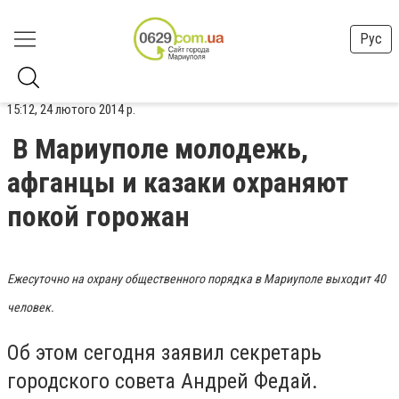
Рус
15:12, 24 лютого 2014 р.
В Мариуполе молодежь,
афганцы и казаки охраняют
покой горожан
Ежесуточно на охрану общественного порядка в Мариуполе выходит 40
человек.
Об этом сегодня заявил секретарь
городского совета Андрей Федай.