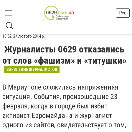
Рус
16:52, 24 лютого 2014 р.
Журналисты 0629 отказались
от слов «фашизм» и «титушки»
ЗАЯВЛЕНИЕ ЖУРНАЛИСТОВ
В Мариуполе сложилась напряженная
ситуация. События, произошедшие 23
февраля, когда в городе был избит
активист Евромайдана и журналист
одного из сайтов, свидетельствует о том,