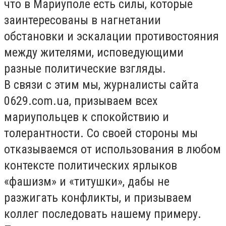
что в Мариуполе есть силы, которые
заинтересованы в нагнетании
обстановки и эскалации противостояния
между жителями, исповедующими
разные политические взгляды.
В связи с этим мы, журналисты сайта
0629.com.ua, призываем всех
мариупольцев к спокойствию и
толерантности. Со своей стороны мы
отказываемся от использования в любом
контексте политических ярлыков
«фашизм» и «титушки», дабы не
разжигать конфликты, и призываем
коллег последовать нашему примеру.