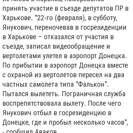
принять участие в съезде депутатов ПР в
Харькове. "22-го (февраля), в субботу,
Янукович, переночевав в госрезиденции
в Харькове – отказался от участия в
съезде, записал видеообращение и
вертолетами улетел в аэропорт Донецка.
По прибытии в аэропорт Донецка вместе
с охраной из вертолетов пересел на два
частных самолета типа "Фалькон".
Пытался вылететь. Пограничная служба
воспрепятствовала вылету. После чего
Янукович отбыл в госрезиденцию в
Донецке, где и пробыл несколько часов",
- сообщил Аваков.