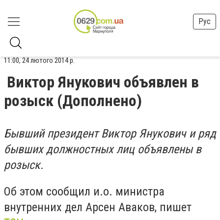
Рус
11:00, 24 лютого 2014 р.
Виктор Янукович объявлен в
розыск (Дополнено)
Бывший президент Виктор Янукович и ряд
бывших должностных лиц объявлены в
розыск.
Об этом сообщил и.о. министра
внутренних дел Арсен Аваков, пишет