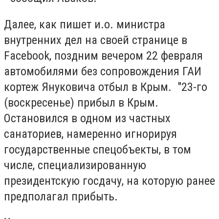
Далее, как пишет и.о. министра
внутренних дел на своей странице в
Facebook, поздним вечером 22 февраля
автомобилями без сопровождения ГАИ
кортеж Януковича отбыл в Крым. "23-го
(воскресенье) прибыл в Крым.
Остановился в одном из частных
санаториев, намеренно игнорируя
государственные спецобъекты, в том
числе, специализированную
президентскую госдачу, на которую ранее
предполагал прибыть.