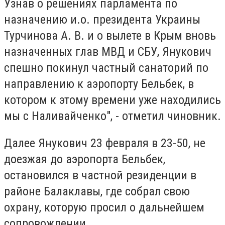
Узнав о решениях парламента по
назначению и.о. президента Украины
Турчинова А. В. и о вылете в Крым вновь
назначенных глав МВД и СБУ, Янукович
спешно покинул частный санаторий по
направлению к аэропорту Бельбек, в
котором к этому времени уже находились
мы с Наливайченко", - отметил чиновник.
Далее Янукович 23 февраля в 23-50, не
доезжая до аэропорта Бельбек,
остановился в частной резиденции в
районе Балаклавы, где собрал свою
охрану, которую просил о дальнейшем
сопровождении.