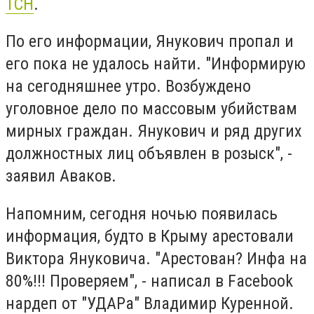
ТСН
.
По его информации, Янукович пропал и
его пока не удалось найти. "Информирую
на сегодняшнее утро. Возбуждено
уголовное дело по массовым убийствам
мирных граждан. Янукович и ряд других
должностных лиц объявлен в розыск", -
заявил Аваков.
Напомним, сегодня ночью появилась
информация, будто в Крыму арестовали
Виктора Януковича. "Арестован? Инфа на
80%!!! Проверяем", - написал в Facebook
нардеп от "УДАРа" Владимир Куренной.