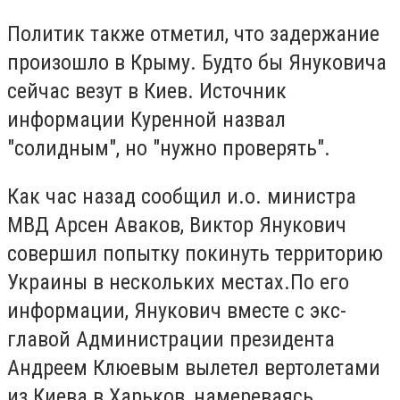
Политик также отметил, что задержание
произошло в Крыму. Будто бы Януковича
сейчас везут в Киев. Источник
информации Куренной назвал
"солидным", но "нужно проверять".
Как час назад сообщил и.о. министра
МВД Арсен Аваков, Виктор Янукович
совершил попытку покинуть территорию
Украины в нескольких местах.По его
информации, Янукович вместе с экс-
главой Администрации президента
Андреем Клюевым вылетел вертолетами
из Киева в Харьков, намереваясь