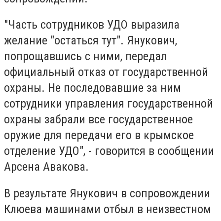
"Часть сотрудников УДО выразила
желание "остаться тут". Янукович,
попрощавшись с ними, передал
официальный отказ от государственной
охраны. Не последовавшие за ним
сотрудники управления государственной
охраны забрали все государственное
оружие для передачи его в крымское
отделение УДО", - говорится в сообщении
Арсена Авакова.
В результате Янукович в сопровождении
Клюева машинами отбыл в неизвестном