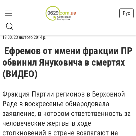
Рус
18:00, 23 лютого 2014 р.
Ефремов от имени фракции ПР
обвинил Януковича в смертях
(ВИДЕО)
Фракция Партии регионов в Верховной
Раде в воскресенье обнародовала
заявление, в котором ответственность за
человеческие жертвы в ходе
столкновений в стране возлагают на