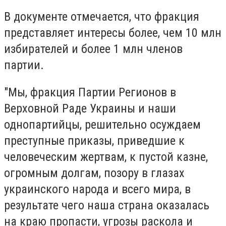
В документе отмечается, что фракция
представляет интересы более, чем 10 млн
избирателей и более 1 млн членов
партии.
"Мы, фракция Партии Регионов в
Верховной Раде Украины и наши
однопартийцы, решительно осуждаем
преступные приказы, приведшие к
человеческим жертвам, к пустой казне,
огромным долгам, позору в глазах
украинского народа и всего мира, в
результате чего наша страна оказалась
на краю пропасти, угрозы раскола и