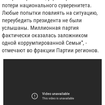
потери национального суверенитета.
Любые попытки повлиять на ситуацию,
переубедить президента не были
услышаны. Миллионная партия
фактически оказалась заложником
одной коррумпированной Семьи", -
отмечают во фракции Партии регионов.