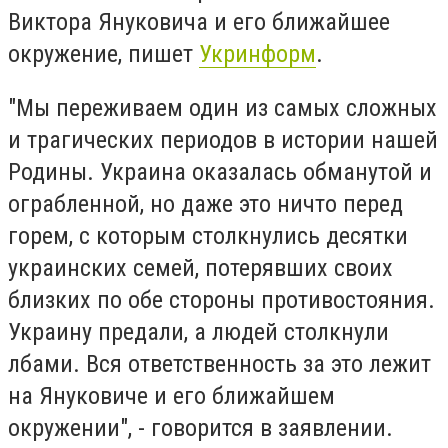
Виктора Януковича и его ближайшее
окружение, пишет
Укринформ
.
"Мы переживаем один из самых сложных
и трагических периодов в истории нашей
Родины. Украина оказалась обманутой и
ограбленной, но даже это ничто перед
горем, с которым столкнулись десятки
украинских семей, потерявших своих
близких по обе стороны противостояния.
Украину предали, а людей столкнули
лбами. Вся ответственность за это лежит
на Януковиче и его ближайшем
окружении", - говорится в заявлении.