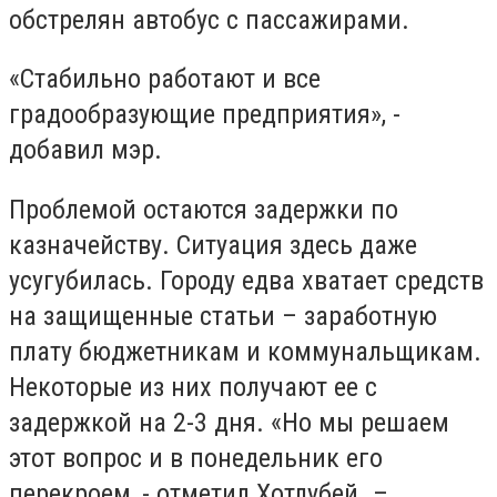
обстрелян автобус с пассажирами.
«Стабильно работают и все
градообразующие предприятия», -
добавил мэр.
Проблемой остаются задержки по
казначейству. Ситуация здесь даже
усугубилась. Городу едва хватает средств
на защищенные статьи – заработную
плату бюджетникам и коммунальщикам.
Некоторые из них получают ее с
задержкой на 2-3 дня. «Но мы решаем
этот вопрос и в понедельник его
перекроем, - отметил Хотлубей. –