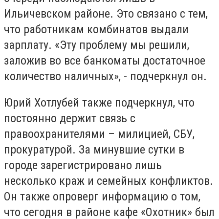
Ильичевском районе. Это связано с тем,
что работникам комбинатов выдали
зарплату. «Эту проблему мы решили,
заложив во все банкоматы достаточное
количество наличных», - подчеркнул он.
Юрий Хотлубей также подчеркнул, что
постоянно держит связь с
правоохранителями – милицией, СБУ,
прокуратурой. За минувшие сутки в
городе зарегистрировано лишь
несколько краж и семейных конфликтов.
Он также опроверг информацию о том,
что сегодня в районе кафе «Охотник» был