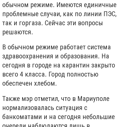
обычном режиме. Имеются единичные
проблемные случаи, как по линии ПЭС,
так и горгаза. Сейчас эти вопросы
решаются.
В обычном режиме работает система
здравоохранения и образования. На
сегодня в городе на карантин закрыто
всего 4 класса. Город полностью
обеспечен хлебом.
Также мэр отметил, что в Мариуполе
нормализовалась ситуация с
банкоматами и на сегодня небольшие
очереди наблюдаются лишь в