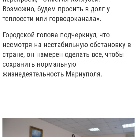
Возможно, будем просить в долг у
теплосети или горводоканала».
Городской голова подчеркнул, что
несмотря на нестабильную обстановку в
стране, он намерен сделать все, чтобы
сохранить нормальную
жизнедеятельность Мариуполя.