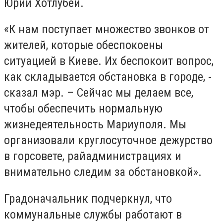
Юрий Хотлубей.
«К нам поступает множество звонков от
жителей, которые обеспокоены
ситуацией в Киеве. Их беспокоит вопрос,
как складывается обстановка в городе, -
сказал мэр. – Сейчас мы делаем все,
чтобы обеспечить нормальную
жизнедеятельность Мариуполя. Мы
организовали круглосуточное дежурство
в горсовете, райадминистрациях и
внимательно следим за обстановкой».
Градоначальник подчеркнул, что
коммунальные службы работают в