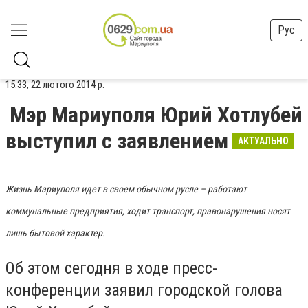
Рус
15:33, 22 лютого 2014 р.
Мэр Мариуполя Юрий Хотлубей
выступил с заявлением
АКТУАЛЬНО
Жизнь Мариуполя идет в своем обычном русле – работают
коммунальные предприятия, ходит транспорт, правонарушения носят
лишь бытовой характер.
Об этом сегодня в ходе пресс-
конференции заявил городской голова