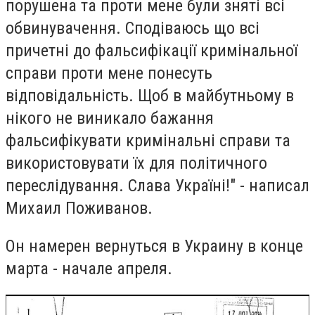
порушена та проти мене були зняті всі
обвинувачення. Сподіваюсь що всі
причетні до фальсифікації кримінальної
справи проти мене понесуть
відповідальність. Щоб в майбутньому в
нікого не виникало бажання
фальсифікувати кримінальні справи та
використовувати їх для політичного
переслідування. Слава Україні!" - написал
Михаил Поживанов.
Он намерен вернуться в Украину в конце
марта - начале апреля.