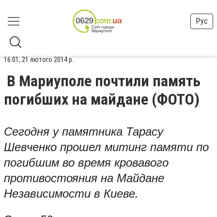
Рус
16:01, 21 лютого 2014 р.
В Мариуполе почтили память
погибших на майдане (ФОТО)
Сегодня у памятника Тарасу
Шевченко прошел митинг памяти по
погибшим во время кровавого
противостояния на Майдане
Независимости в Киеве.