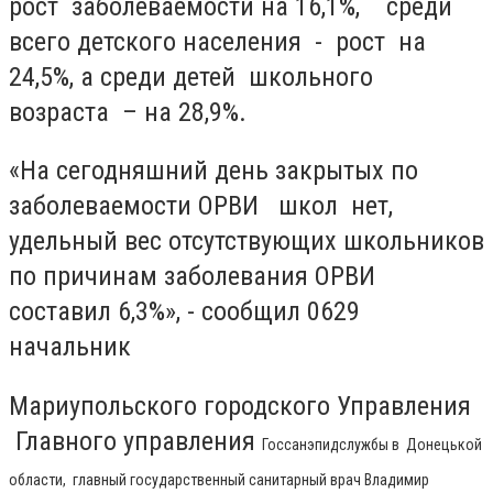
рост заболеваемости на 16,1%, среди
всего детского населения - рост на
24,5%, а среди детей школьного
возраста – на 28,9%.
«На сегодняшний день закрытых по
заболеваемости ОРВИ школ нет,
удельный вес отсутствующих школьников
по причинам заболевания ОРВИ
составил 6,3%», - сообщил 0629
начальник
Мариупольского городского Управления
Главного управления
Госсанэпидслужбы в Донецькой
области, главный государственный санитарный врач Владимир