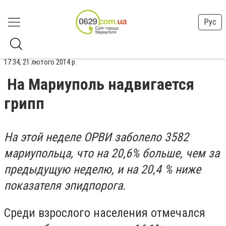
Рус
17:34, 21 лютого 2014 р.
На Мариуполь надвигается
грипп
На этой неделе ОРВИ заболело 3582
мариупольца, что на 20,6% больше, чем за
предыдущую неделю, и на 20,4 % ниже
показателя эпидпорога.
Среди взрослого населения отмечался