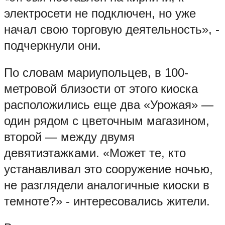
электросети не подключен, но уже
начал свою торговую деятельность», -
подчеркнули они.
По словам мариупольцев, в 100-
метровой близости от этого киоска
расположились еще два «Урожая» —
один рядом с цветочным магазином,
второй — между двумя
девятиэтажками. «Может те, кто
устанавливал это сооружение ночью,
не разглядели аналогичные киоски в
темноте?» - интересовались жители.