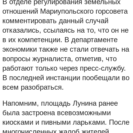
В отделе регулирования земельных
отношений Мариупольского горсовета
комментировать данный случай
отказались, ссылаясь на то, что он не
в их компетенции. В департаменте
экономики также не стали отвечать на
вопросы журналиста, отметив, что
работают только через пресс-службу.
В последней инстанции пообещали во
всем разобраться.
Напомним, площадь Лунина ранее
была застроена всевозможными
киосками и пивными ларьками. После
многочисленных жалоб жителей