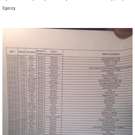
Одессу.