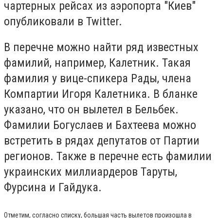
чартерных рейсах из аэропорта "Киев"
опубликовали в Twitter.
В перечне можно найти ряд известных
фамилий, например, Калетник. Такая
фамилия у вице-спикера Рады, члена
Компартии Игоря Калетника. В бланке
указано, что он вылетел в Бельбек.
Фамилии Богуслаев и Бахтеева можно
встретить в рядах депутатов от Партии
регионов. Также в перечне есть фамилии
украинских миллиардеров Таруты,
Фурсина и Гайдука.
Отметим, согласно списку, большая часть вылетов произошла в