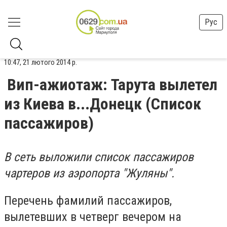
Рус
10:47, 21 лютого 2014 р.
Вип-ажиотаж: Тарута вылетел
из Киева в...Донецк (Список
пассажиров)
В сеть выложили список пассажиров
чартеров из аэропорта "Жуляны".
Перечень фамилий пассажиров,
вылетевших в четверг вечером на