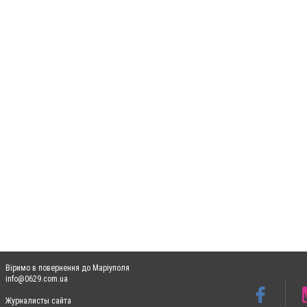
Віримо в повернення до Маріуполя
info@0629.com.ua
Журналисты сайта