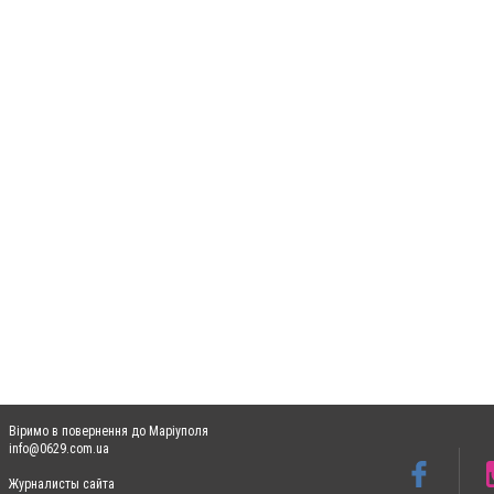
Віримо в повернення до Маріуполя
info@0629.com.ua
Журналисты сайта