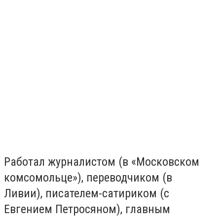
Работал журналистом (в «Московском
комсомольце»), переводчиком (в
Ливии), писателем-сатириком (с
Евгением Петросяном), главным