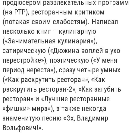
продюсером развлекательных программ
(на РТР), ресторанным критиком
(потакая своим слабостям). Написал
несколько книг – кулинарную
(«Занимательная кулинария»),
сатирическую («Дюжина воплей в ухо
перестройке»), поэтическую («У меня
период нереста»), сразу четыре умных
(«Как раскрутить ресторан», «Как
раскрутить ресторан-2», «Как загубить
ресторан» и «Лучшие ресторанные
«фишки» мира»), а также некогда
знаменитую песню «Эх, Владимир
Вольфович!».