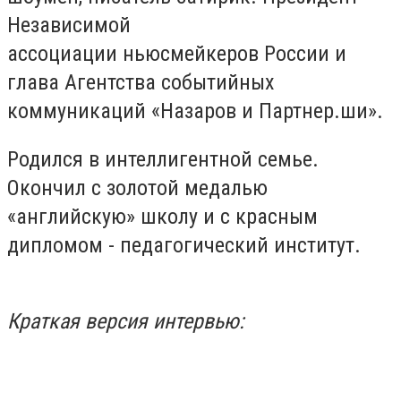
Независимой
ассоциации ньюсмейкеров России и
глава Агентства событийных
коммуникаций «Назаров и Партнер.ши».
Родился в интеллигентной семье.
Окончил с золотой медалью
«английскую» школу и с красным
дипломом - педагогический институт.
Краткая версия интервью: