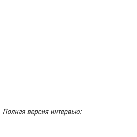
Полная версия интервью: