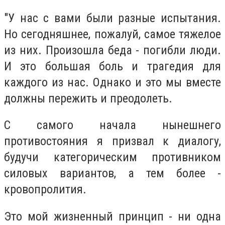
"У нас с вами были разные испытания.
Но сегодняшнее, пожалуй, самое тяжелое
из них. Произошла беда - погибли люди.
И это большая боль и трагедия для
каждого из нас. Однако и это мы вместе
должны пережить и преодолеть.
С самого начала нынешнего
противостояния я призвал к диалогу,
будучи категорическим противником
силовых вариантов, а тем более -
кровопролития.
Это мой жизненный принцип - ни одна