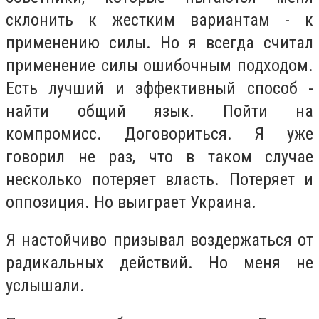
склонить к жестким вариантам - к
применению силы. Но я всегда считал
применение силы ошибочным подходом.
Есть лучший и эффективный способ -
найти общий язык. Пойти на
компромисс. Договориться. Я уже
говорил не раз, что в таком случае
несколько потеряет власть. Потеряет и
оппозиция. Но выиграет Украина.
Я настойчиво призывал воздержаться от
радикальных действий. Но меня не
услышали.