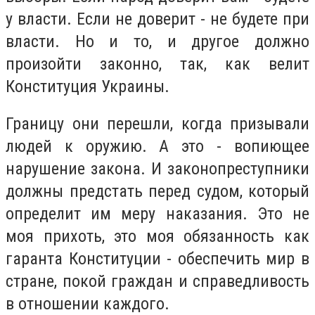
у власти. Если не доверит - не будете при
власти. Но и то, и другое должно
произойти законно, так, как велит
Конституция Украины.
Границу они перешли, когда призывали
людей к оружию. А это - вопиющее
нарушение закона. И законопреступники
должны предстать перед судом, который
определит им меру наказания. Это не
моя прихоть, это моя обязанность как
гаранта Конституции - обеспечить мир в
стране, покой граждан и справедливость
в отношении каждого.