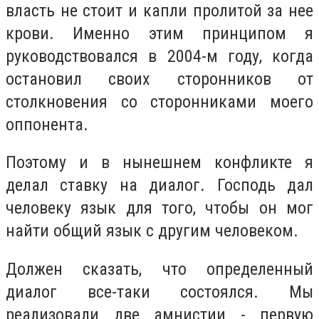
власть не стоит и капли пролитой за нее
крови. Именно этим принципом я
руководствовался в 2004-м году, когда
остановил своих сторонников от
столкновения со сторонниками моего
оппонента.
Поэтому и в нынешнем конфликте я
делал ставку на диалог. Господь дал
человеку язык для того, чтобы он мог
найти общий язык с другим человеком.
Должен сказать, что определенный
диалог все-таки состоялся. Мы
реализовали две амнистии - первую