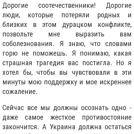
Дорогие соотечественники! Дорогие
люди, которые потеряли родных и
близких в этом дурацком конфликте,
позвольте мне выразить вам
соболезнования. Я знаю, что словами
горю не поможешь. Я понимаю, какая
страшная трагедия вас постигла. Но я
хотел бы, чтобы вы чувствовали в эти
минуты мою поддержку и мое искреннее
сожаление.
Сейчас все мы должны осознать одно -
даже самое жесткое противостояние
закончится. А Украина должна остаться