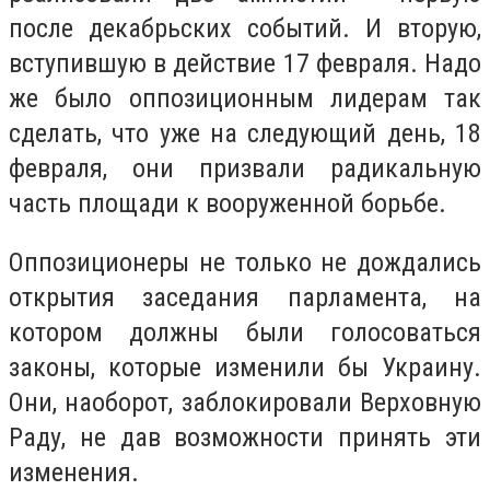
после декабрьских событий. И вторую,
вступившую в действие 17 февраля. Надо
же было оппозиционным лидерам так
сделать, что уже на следующий день, 18
февраля, они призвали радикальную
часть площади к вооруженной борьбе.
Оппозиционеры не только не дождались
открытия заседания парламента, на
котором должны были голосоваться
законы, которые изменили бы Украину.
Они, наоборот, заблокировали Верховную
Раду, не дав возможности принять эти
изменения.