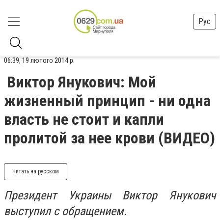
Рус
06:39, 19 лютого 2014 р.
Виктор Янукович: Мой
жизненный принцип - ни одна
власть не стоит и капли
пролитой за нее крови (ВИДЕО)
Читать на русском
Президент Украины Виктор Янукович
выступил с обращением.