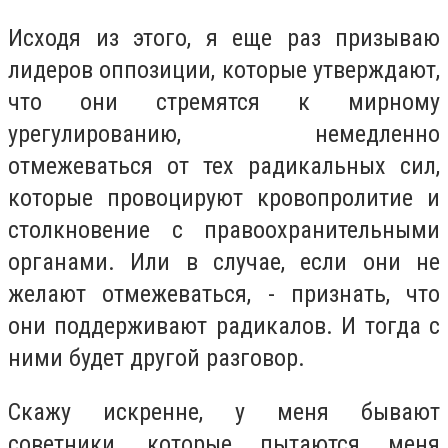
Исходя из этого, я еще раз призываю
лидеров оппозиции, которые утверждают,
что они стремятся к мирному
урегулированию, немедленно
отмежеваться от тех радикальных сил,
которые провоцируют кровопролитие и
столкновение с правоохранительными
органами. Или в случае, если они не
желают отмежеваться, - признать, что
они поддерживают радикалов. И тогда с
ними будет другой разговор.
Скажу искренне, у меня бывают
советники, которые пытаются меня