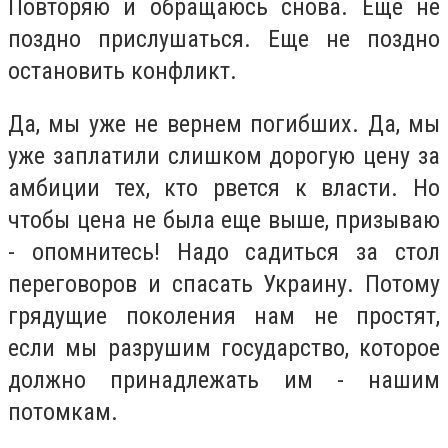
Повторяю и обращаюсь снова. Еще не
поздно прислушаться. Еще не поздно
остановить конфликт.
Да, мы уже не вернем погибших. Да, мы
уже заплатили слишком дорогую цену за
амбиции тех, кто рвется к власти. Но
чтобы цена не была еще выше, призываю
- опомнитесь! Надо садиться за стол
переговоров и спасать Украину. Потому
грядущие поколения нам не простят,
если мы разрушим государство, которое
должно принадлежать им - нашим
потомкам.