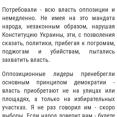
Потребовали - всю власть оппозиции и
немедленно. Не имея на это мандата
народа, незаконным образом, нарушая
Конституцию Украины, эти, с позволения
сказать, политики, прибегая к погромам,
поджогам и убийствам, пытались
захватить власть.
Оппозиционные лидеры пренебрегли
основным принципом демократии -
власть приобретают не на улицах или
площадях, а только на избирательных
участках. Я не раз говорил им - скоро
выборы. Если народ доверит вам - будете