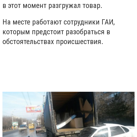
в этот момент разгружал товар.
На месте работают сотрудники ГАИ,
которым предстоит разобраться в
обстоятельствах происшествия.