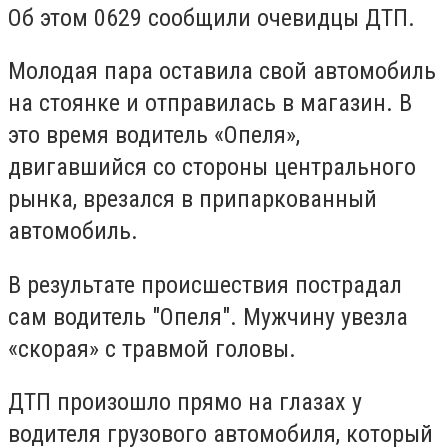
Об этом 0629 сообщили очевидцы ДТП.
Молодая пара оставила свой автомобиль
на стоянке и отправилась в магазин. В
это время водитель «Опеля»,
двигавшийся со стороны центрального
рынка, врезался в припаркованный
автомобиль.
В результате происшествия пострадал
сам водитель "Опеля". Мужчину увезла
«скорая» с травмой головы.
ДТП произошло прямо на глазах у
водителя грузового автомобиля, который