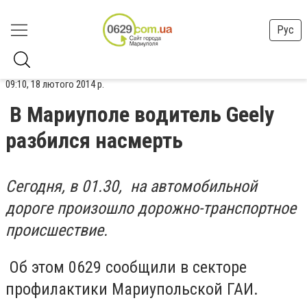
Рус
09:10, 18 лютого 2014 р.
В Мариуполе водитель Geely
разбился насмерть
Сегодня, в 01.30, на автомобильной
дороге произошло дорожно-транспортное
происшествие.
Об этом 0629 сообщили в секторе
профилактики Мариупольской ГАИ.