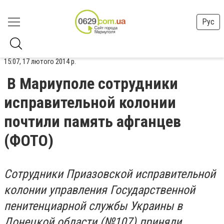
Рус
15:07, 17 лютого 2014 р.
В Мариуполе сотрудники
исправительной колонии
почтили память афганцев
(ФОТО)
Сотрудники Приазовской исправительной
колонии управления Государственной
пенитенциарной службы Украины в
Донецкой области (№107) приняли