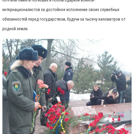
интернационалистов за достойное исполнение своих служебных
обязанностей перед государством, будучи за тысячу километров от
родной земли.