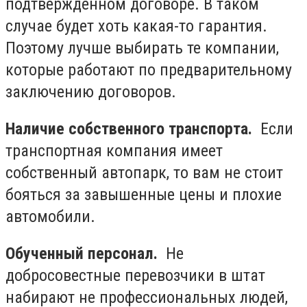
подтвержденном договоре. В таком
случае будет хоть какая-то гарантия.
Поэтому лучше выбирать те компании,
которые работают по предварительному
заключению договоров.
Наличие собственного транспорта.
Если
транспортная компания имеет
собственный автопарк, то вам не стоит
бояться за завышенные цены и плохие
автомобили.
Обученный персонал.
Не
добросовестные перевозчики в штат
набирают не профессиональных людей,