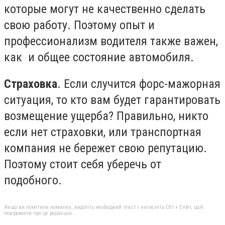
которые могут не качественно сделать
свою работу. Поэтому опыт и
профессионализм водителя также важен,
как и общее состояние автомобиля.
Страховка
. Если случится форс-мажорная
ситуация, то кто вам будет гарантировать
возмещение ущерба? Правильно, никто
если нет страховки, или транспортная
компания не бережет свою репутацию.
Поэтому стоит себя уберечь от
подобного.
Якщо ви помітили помилку, виділіть необхідний текст і натисніть Ctrl + Enter, щоб
повідомити про це редакцію