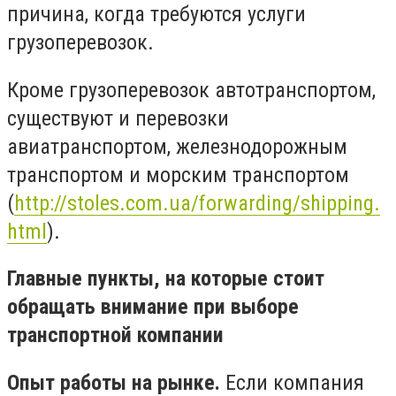
причина, когда требуются услуги
грузоперевозок.
Кроме грузоперевозок автотранспортом,
существуют и перевозки
авиатранспортом, железнодорожным
транспортом и морским транспортом
(
http://stoles.com.ua/forwarding/shipping.
html
).
Главные пункты, на которые стоит
обращать внимание при выборе
транспортной компании
Опыт работы на рынке.
Если компания