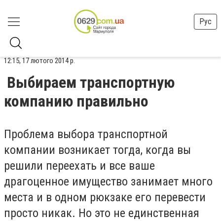
Рус
12:15, 17 лютого 2014 р.
Выбираем транспортную
компанию правильно
Проблема выбора транспортной
компании возникает тогда, когда вы
решили переехать и все ваше
драгоценное имущество занимает много
места и в одном рюкзаке его перевести
просто никак. Но это не единственная