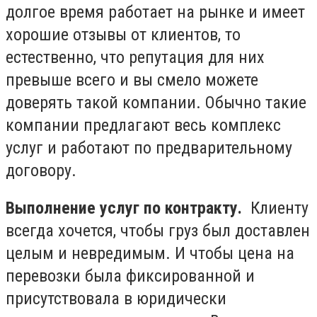
долгое время работает на рынке и имеет
хорошие отзывы от клиентов, то
естественно, что репутация для них
превыше всего и вы смело можете
доверять такой компании. Обычно такие
компании предлагают весь комплекс
услуг и работают по предварительному
договору.
Выполнение услуг по контракту.
Клиенту
всегда хочется, чтобы груз был доставлен
целым и невредимым. И чтобы цена на
перевозки была фиксированной и
присутствовала в юридически