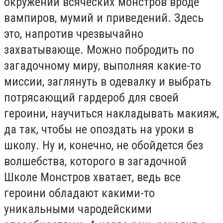
окружении всяческих монстров вроде
вампиров, мумий и приведений. Здесь
это, напротив чрезвычайно
захватывающе. Можно побродить по
загадочному миру, выполняя какие-то
миссии, заглянуть в одевалку и выбрать
потрясающий гардероб для своей
героини, научиться накладывать макияж,
да так, чтобы не опоздать на уроки в
школу. Ну и, конечно, не обойдется без
волшебства, которого в загадочной
Школе Монстров хватает, ведь все
героини обладают какими-то
уникальными чародейскими