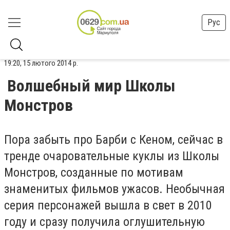
Рус
19:20, 15 лютого 2014 р.
Волшебный мир Школы
Монстров
Пора забыть про Барби с Кеном, сейчас в
тренде очаровательные куклы из Школы
Монстров, созданные по мотивам
знаменитых фильмов ужасов. Необычная
серия персонажей вышла в свет в 2010
году и сразу получила оглушительную