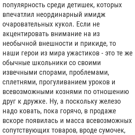
популярность среди детишек, которых
впечатлил неординарный имидж
очаровательных кукол. Если не
акцентировать внимание на из
необычной внешности и прикиде, то
наши герои из мира ужастиков - это те же
обычные школьники со своими
извечными спорами, проблемами,
сплетнями, прогуливанием уроков и
всевозможными кознями по отношению
друг к дружке. Ну, а поскольку железо
надо ковать, пока горячо, в продаже
вскоре появилась и масса всевозможных
сопутствующих товаров, вроде сумочек,