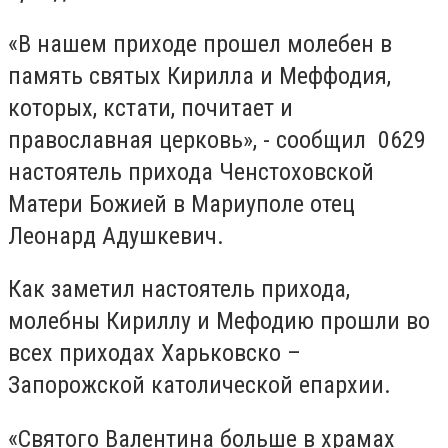
«В нашем приходе прошел молебен в
память святых Кирилла и Меффодия,
которых, кстати, почитает и
православная церковь», - сообщил 0629
настоятель прихода Ченстоховской
Матери Божией в Мариуполе отец
Леонард Адушкевич.
Как заметил настоятель прихода,
молебны Кириллу и Мефодию прошли во
всех приходах Харьковско –
Запорожской католической епархии.
«Святого Валентина больше в храмах