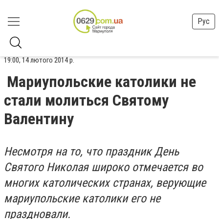
Рус
19:00, 14 лютого 2014 р.
Мариупольские католики не
стали молиться Святому
Валентину
Несмотря на то, что праздник День
Святого Николая широко отмечается во
многих католических странах, верующие
мариупольские католики его не
праздновали.