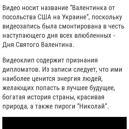
Видео носит название “Валентинка от
посольства США на Украине”, поскольку
видеозапись была смонтирована в честь
наступающего дня всех влюбленных -
Дня Святого Валентина.
Видеоклип содержит признания
дипломатов. Из записи следует, что ими
наиболее ценится энергия людей,
желающих попасть в лучшее будущее,
богатая история страны, красивая
природа, а также пироги “Николай”.