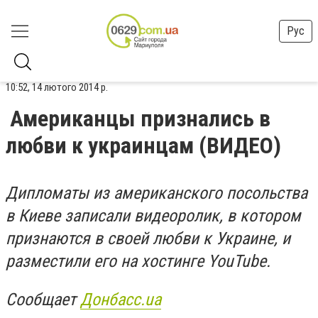
Рус
10:52, 14 лютого 2014 р.
Американцы признались в
любви к украинцам (ВИДЕО)
Дипломаты из американского посольства
в Киеве записали видеоролик, в котором
признаются в своей любви к Украине, и
разместили его на хостинге YouTube.
Сообщает
Донбасс.ua