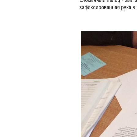
зафиксированная рука в 