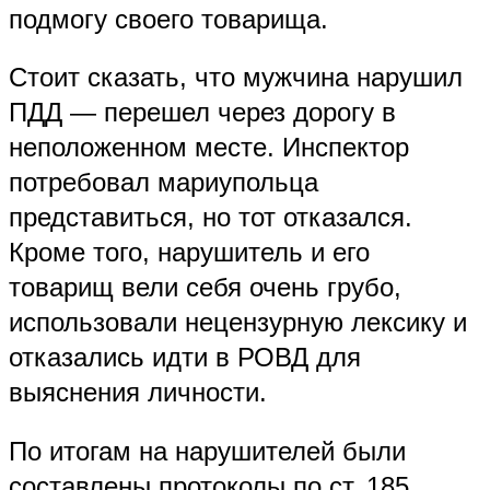
подмогу своего товарища.
Стоит сказать, что мужчина нарушил
ПДД — перешел через дорогу в
неположенном месте. Инспектор
потребовал мариупольца
представиться, но тот отказался.
Кроме того, нарушитель и его
товарищ вели себя очень грубо,
использовали нецензурную лексику и
отказались идти в РОВД для
выяснения личности.
По итогам на нарушителей были
составлены протоколы по ст. 185