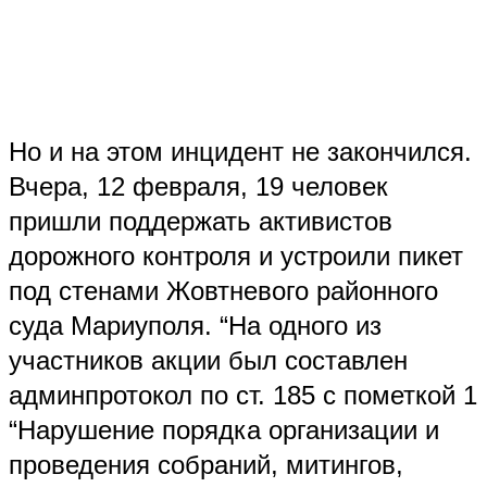
Но и на этом инцидент не закончился.
Вчера, 12 февраля, 19 человек
пришли поддержать активистов
дорожного контроля и устроили пикет
под стенами Жовтневого районного
суда Мариуполя. “На одного из
участников акции был составлен
админпротокол по ст. 185 с пометкой 1
“Нарушение порядка организации и
проведения собраний, митингов,