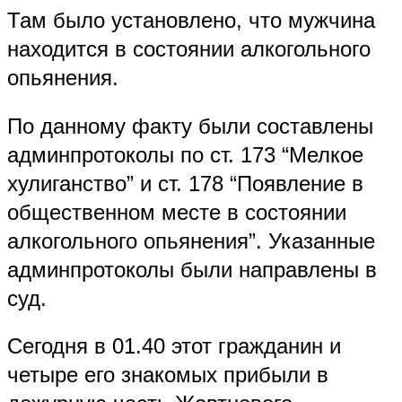
Там было установлено, что мужчина
находится в состоянии алкогольного
опьянения.
По данному факту были составлены
админпротоколы по ст. 173 “Мелкое
хулиганство” и ст. 178 “Появление в
общественном месте в состоянии
алкогольного опьянения”. Указанные
админпротоколы были направлены в
суд.
Сегодня в 01.40 этот гражданин и
четыре его знакомых прибыли в