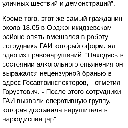
уличных шествий и демонстраций”.
Кроме того, этот же самый гражданин
около 18.05 в Орджоникидзевском
районе опять вмешался в работу
сотрудника ГАИ который оформлял
одно из правонарушений. “Находясь в
состоянии алкогольного опьянения он
выражался нецензурной бранью в
адрес Госавтоинспекторов, - отметил
Горустович. - После этого сотрудники
ГАИ вызвали оперативную группу,
которая доставила нарушителя в
наркодиспанцер”.