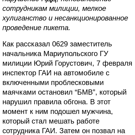
сотрудникам милиции, мелкое
хулиганство и несанкционированное
проведение пикета.
Как рассказал 0629 заместитель
начальника Мариупольского ГУ
милиции Юрий Горустович, 7 февраля
инспектор ГАИ на автомобиле с
включенными проблесковыми
маячками остановил “БМВ”, который
нарушил правила обгона. В этот
момент к ним подошел мужчина,
который стал мешать работе
сотрудника ГАИ. Затем он позвал на