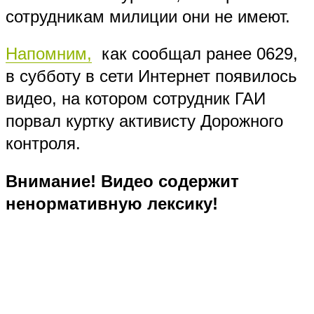
сотрудникам милиции они не имеют.
Напомним,
как сообщал ранее 0629,
в субботу в сети Интернет появилось
видео, на котором сотрудник ГАИ
порвал куртку активисту Дорожного
контроля.
Внимание! Видео содержит
ненормативную лексику!