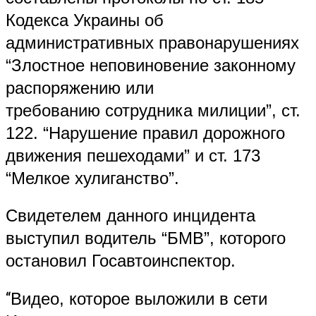
Кодекса Украины об
административных правонарушениях
“Злостное неповиновение законному
распоряжению или
требованию сотрудника милиции”, ст.
122. “Нарушение правил дорожного
движения пешеходами” и ст. 173
“Мелкое хулиганство”.
Свидетелем данного инцидента
выступил водитель “БМВ”, которого
остановил Госавтоинспектор.
“
Видео, которое выложили в сети