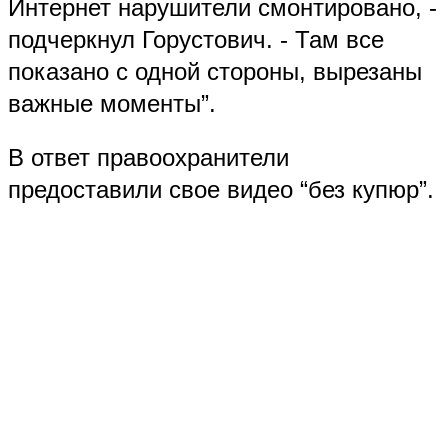
Интернет нарушители смонтировано, -
подчеркнул Горустович. - Там все
показано с одной стороны, вырезаны
важные моменты”.
В ответ правоохранители
предоставили свое видео “без купюр”.