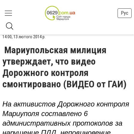
Рус
14:00, 13 лютого 2014 р.
Мариупольская милиция
утверждает, что видео
Дорожного контроля
смонтировано (ВИДЕО от ГАИ)
На активистов Дорожного контроля
Мариуполя составлено 6
административных протоколов за
нарушение ПДД, неповиновение