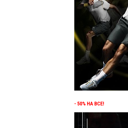
- 50% НА ВСЕ!