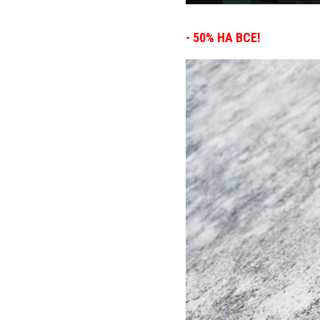
- 50% НА ВСЕ!