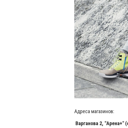
Адреса магазинов:
Варганова 2, "Арена+" 