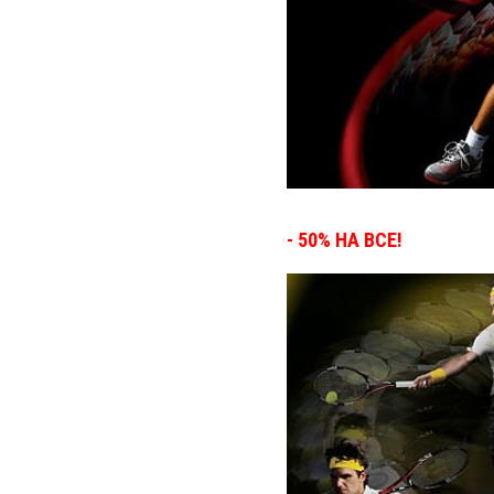
- 50% НА ВСЕ!