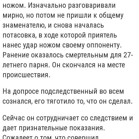
ножом. Изначально разговаривали
мирно, но потом не пришли к общему
знаменателю, и снова началась
потасовка, в ходе которой приятель
нанес удар ножом своему оппоненту.
Ранение оказалось смертельным для 27-
летнего парня. Он скончался на месте
происшествия.
На допросе подследственный во всем
сознался, его тяготило то, что он сделал.
Сейчас он сотрудничает со следствием и
дает признательные показания.
Сожалеет о том, что совершил.