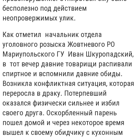
бесполезно под действием
неопровержимых улик.
Как отметил начальник отдела
уголовного розыска Жовтневого РО
Мариупольского ГУ Иван Шкуропадский,
в тот вечер давние товарищи распивали
спиртное и вспомнили давние обиды.
Возникла конфликтная ситуация, которая
переросла в драку. Потерпевший
оказался физически сильнее и избил
своего друга. Оскорбленный парень
пошел домой и через некоторое время
вышел к своему обидчику с кухонным