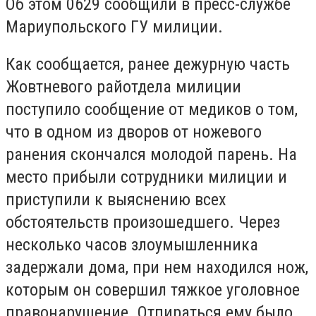
Об этом 0629 сообщили в пресс-службе
Мариупольского ГУ милиции.
Как сообщается, ранее дежурную часть
Жовтневого райотдела милиции
поступило сообщение от медиков о том,
что в одном из дворов от ножевого
ранения скончался молодой парень. На
место прибыли сотрудники милиции и
приступили к выяснению всех
обстоятельств произошедшего. Через
несколько часов злоумышленника
задержали дома, при нем находился нож,
которым он совершил тяжкое уголовное
правонарушение. Отпираться ему было