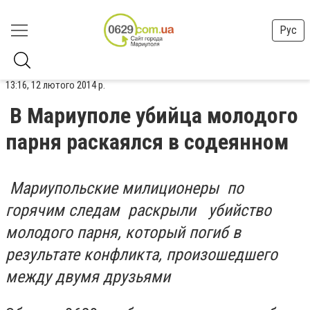
Рус
13:16, 12 лютого 2014 р.
В Мариуполе убийца молодого
парня раскаялся в содеянном
Мариупольские милиционеры по
горячим следам раскрыли убийство
молодого парня, который погиб в
результате конфликта, произошедшего
между двумя друзьями