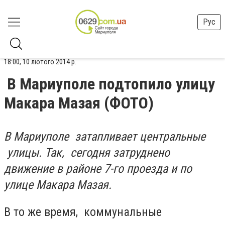
Рус
18:00, 10 лютого 2014 р.
В Мариуполе подтопило улицу
Макара Мазая (ФОТО)
В Мариуполе затапливает центральные
улицы. Так, сегодня затруднено
движение в районе 7-го проезда и по
улице Макара Мазая.
В то же время, коммунальные