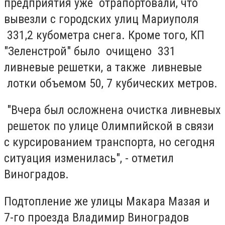
предприятия уже отрапортовали, что
вывезли с городских улиц Мариуполя
331,2 кубометра снега. Кроме того, КП
"Зеленстрой" было очищено 331
ливневые решетки, а также ливневые
лотки объемом 50, 7 кубических метров.
"Вчера был осложнена очистка ливневых
решеток по улице Олимпийской в связи
с курсированием транспорта, но сегодня
ситуация изменилась", - отметил
Виноградов.
Подтопление же улицы Макара Мазая и
7-го проезда Владимир Виноградов