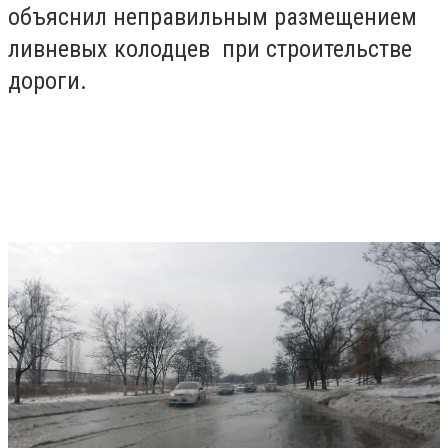
объяснил неправильным размещением
ливневых колодцев при строительстве
дороги.